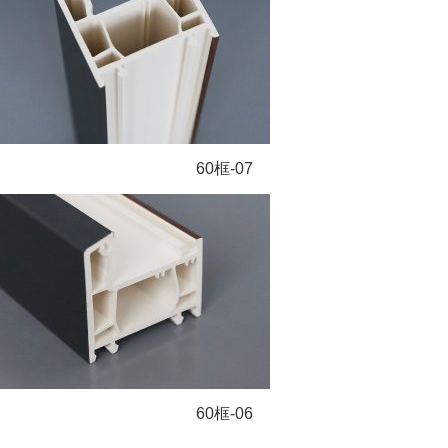
60框-07
60框-06