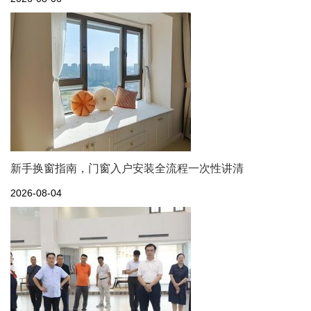
新手换窗指南，门窗入户安装全流程一次性讲清
2026-08-04