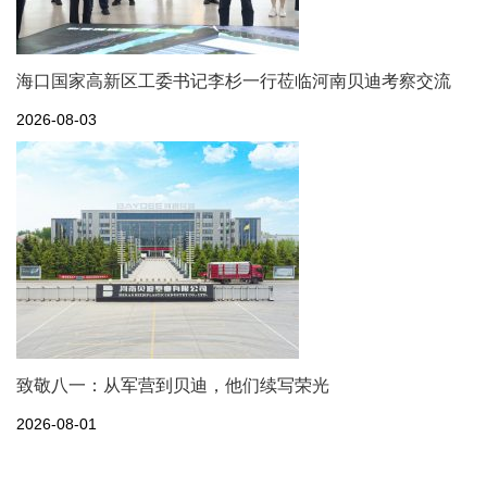
海口国家高新区工委书记李杉一行莅临河南贝迪考察交流
2026-08-03
致敬八一：从军营到贝迪，他们续写荣光
2026-08-01