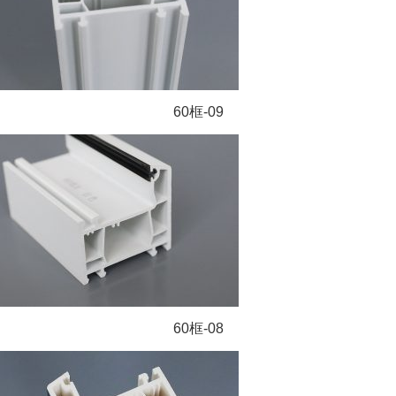
60框-09
60框-08