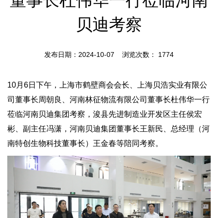
贝迪考察
发布日期：2024-10-07 浏览次数：
1774
10月6日下午，上海市鹤壁商会会长、上海贝浩实业有限公
司董事长周朝良、河南林征物流有限公司董事长杜伟华一行
莅临河南贝迪集团考察，浚县先进制造业开发区主任侯宏
彬、副主任冯潇，河南贝迪集团董事长王新民、总经理（河
南特创生物科技董事长）王金春等陪同考察。