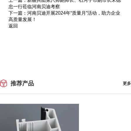
上一篇：
新疆兵团第八师副师长、石河子市副市长宋德
忠一行莅临河南贝迪考察
下一篇：
河南贝迪开展2024年“质量月”活动，助力企业
高质量发展！
返回
推荐产品
更多