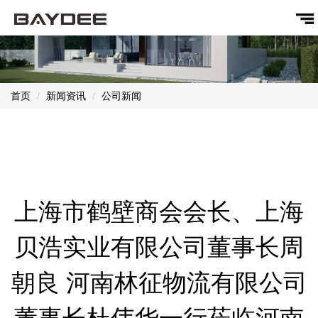
首页
新闻资讯
公司新闻
上海市鹤壁商会会长、上海
贝浩实业有限公司董事长周
朝良 河南林征物流有限公司
董事长杜伟华一行莅临河南