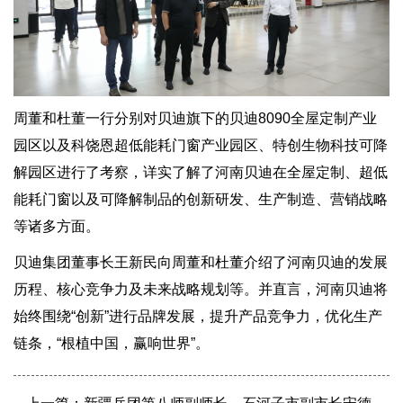
周董和杜董一行分别对贝迪旗下的贝迪8090全屋定制产业
园区以及科饶恩超低能耗门窗产业园区、特创生物科技可降
解园区进行了考察，详实了解了河南贝迪在全屋定制、超低
能耗门窗以及可降解制品的创新研发、生产制造、营销战略
等诸多方面。
贝迪集团董事长王新民向周董和杜董介绍了河南贝迪的发展
历程、核心竞争力及未来战略规划等。并直言，河南贝迪将
始终围绕“创新”进行品牌发展，提升产品竞争力，优化生产
链条，“根植中国，赢响世界”。