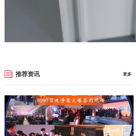
推荐资讯
更多