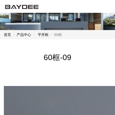
首页
产品中心
平开框
60框
60框-09