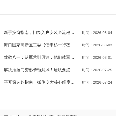
新手换窗指南，门窗入户安装全流程一次性讲清
时间：2026-08-04
海口国家高新区工委书记李杉一行莅临河南贝迪考察交流
时间：2026-08-03
致敬八一：从军营到贝迪，他们续写荣光
时间：2026-08-01
解决推拉门变形卡顿漏风！避坑要点与选购秘诀
时间：2026-07-25
平开窗选购指南｜抓住 3 大核心维度，选窗不踩坑
时间：2026-07-24