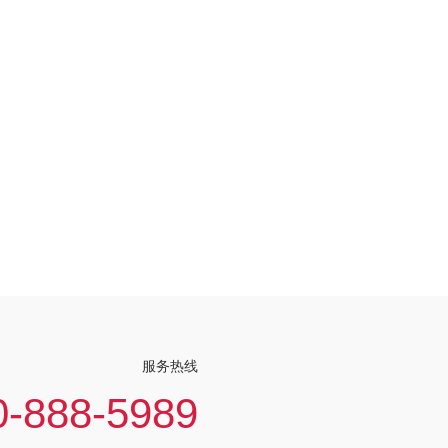
服务热线
0-888-5989