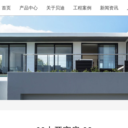
首页
产品中心
关于贝迪
工程案例
新闻资讯