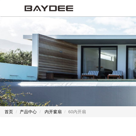
首页
产品中心
内开窗扇
60内开扇