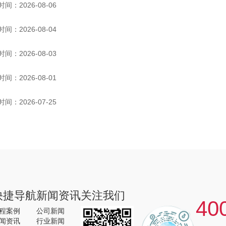
时间：2026-08-06
时间：2026-08-04
时间：2026-08-03
时间：2026-08-01
时间：2026-07-25
快捷导航
新闻资讯
关注我们
40
程案例
公司新闻
闻资讯
行业新闻