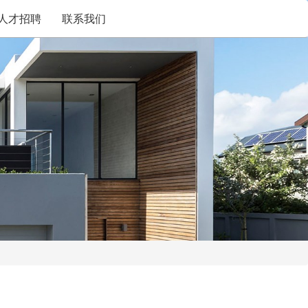
人才招聘
联系我们