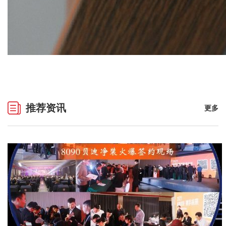
推荐资讯
更多