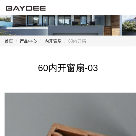
首页
产品中心
内开窗扇
60内开扇
60内开窗扇-03