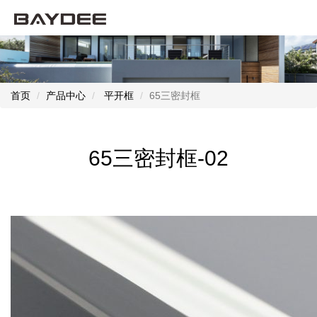
首页
产品中心
平开框
65三密封框
65三密封框-02