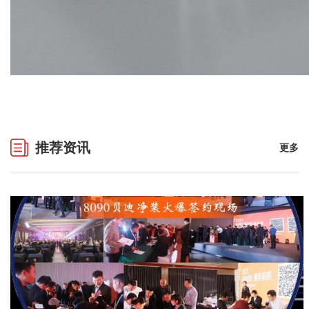
推荐资讯
更多