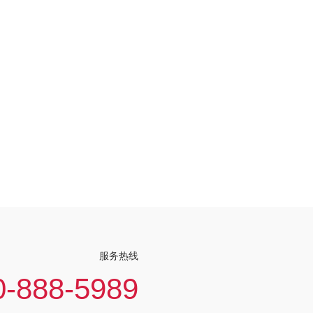
服务热线
0-888-5989