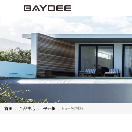
首页
产品中心
平开框
65三密封框