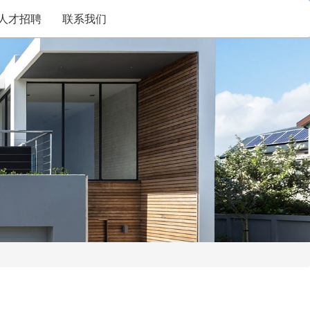
人才招聘
联系我们