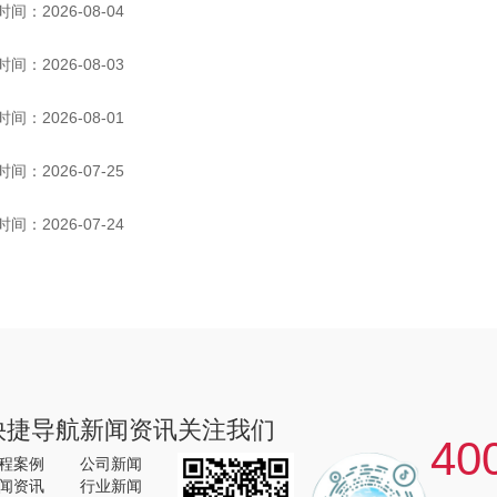
时间：2026-08-04
时间：2026-08-03
时间：2026-08-01
时间：2026-07-25
时间：2026-07-24
快捷导航
新闻资讯
关注我们
40
程案例
公司新闻
闻资讯
行业新闻