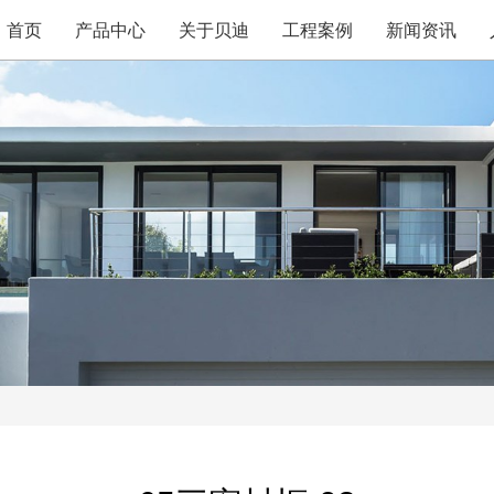
首页
产品中心
关于贝迪
工程案例
新闻资讯