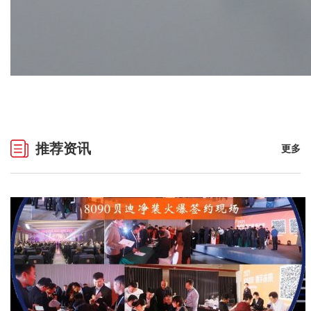
推荐资讯
更多