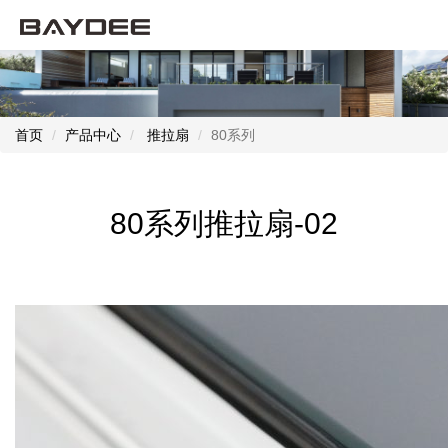
首页
产品中心
推拉扇
80系列
80系列推拉扇-02