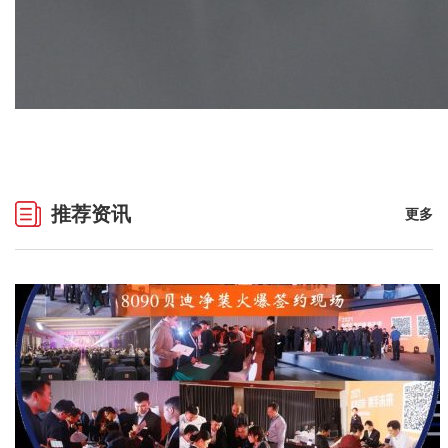
推荐资讯
更多