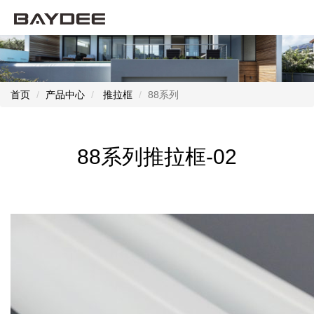
首页
产品中心
推拉框
88系列
88系列推拉框-02