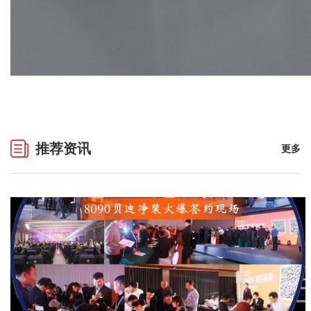
推荐资讯
更多