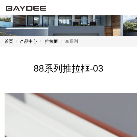
首页
产品中心
推拉框
88系列
88系列推拉框-03