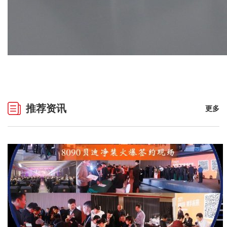
推荐资讯
更多