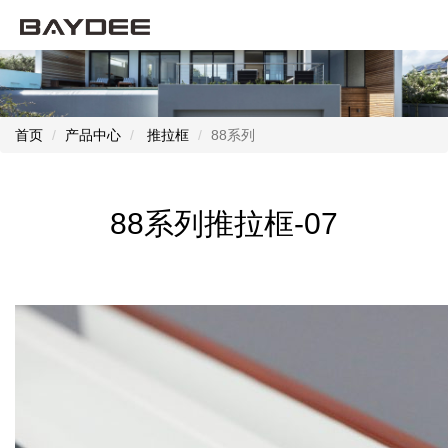
首页
产品中心
推拉框
88系列
88系列推拉框-07