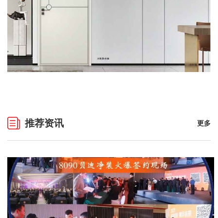
推荐资讯
更多