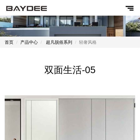
首页
产品中心
超凡脱俗系列
轻奢风格
双面生活-05