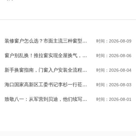
装修窗户怎么选？市面主流三种窗型优缺点一次性讲透
时间：2026-08-09
窗户别乱换！推拉窗实现全屋换气，观景通风两不误
时间：2026-08-06
新手换窗指南，门窗入户安装全流程一次性讲清
时间：2026-08-04
海口国家高新区工委书记李杉一行莅临河南贝迪考察交流
时间：2026-08-03
致敬八一：从军营到贝迪，他们续写荣光
时间：2026-08-01