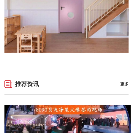
推荐资讯
更多