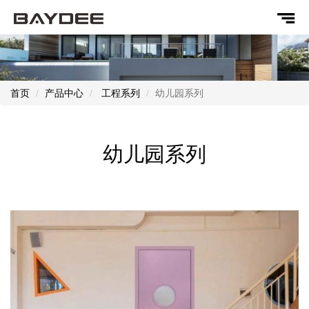
首页
产品中心
工程系列
幼儿园系列
幼儿园系列