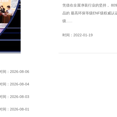
凭借在全屋净装行业的坚持， 8090贝迪净装松岩门、松岩板产品 近日获得了木质复合制
品的 最高环保等级ENF级权威认证 贝迪净装松岩门ENF等级认证 贝迪净装松岩板ENF等
级......
时间：2022-01-19
时间：2026-08-06
时间：2026-08-04
时间：2026-08-03
时间：2026-08-01