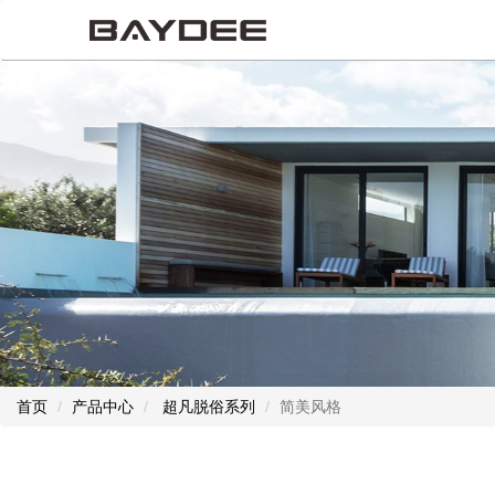
首页
产品中心
超凡脱俗系列
简美风格