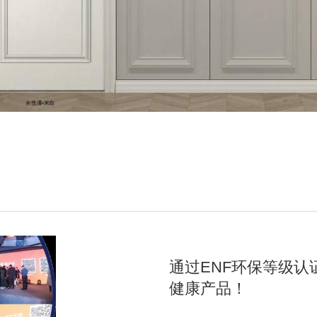
通过ENF环保等级认
健康产品！