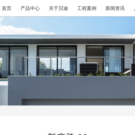
首页
产品中心
关于贝迪
工程案例
新闻资讯