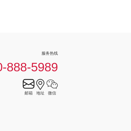
服务热线
0-888-5989
邮箱
地址
微信