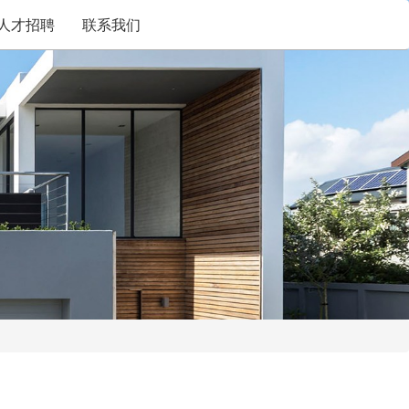
人才招聘
联系我们