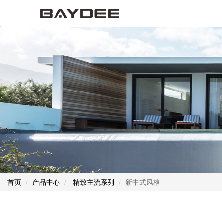
首页
产品中心
精致主流系列
新中式风格