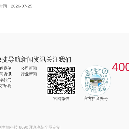
时间：2026-07-25
快捷导航
新闻资讯
关注我们
40
程案例
公司新闻
闻资讯
行业新闻
系我们
才招聘
官网微信
官方抖音账号
创生物科技
8090贝迪净装全屋定制