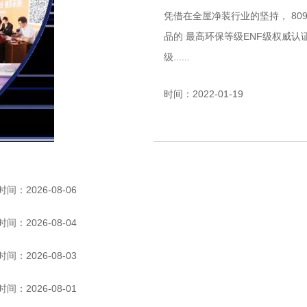
凭借在全屋净装行业的坚持， 8090贝迪净装松岩门、松岩板产品 近日获得了木质复合制
品的 最高环保等级ENF级权威认证 贝迪净装松岩门ENF等级认证 贝迪净装松岩板ENF等
级......
时间：2022-01-19
时间：2026-08-06
时间：2026-08-04
时间：2026-08-03
时间：2026-08-01