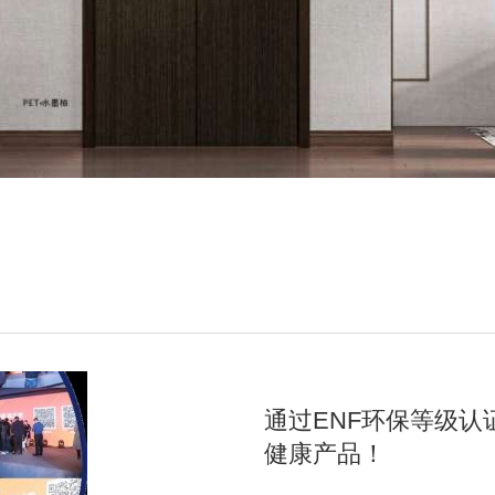
通过ENF环保等级认
健康产品！