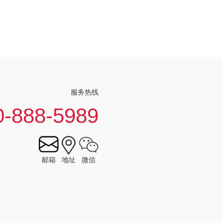
服务热线
0-888-5989
邮箱
地址
微信