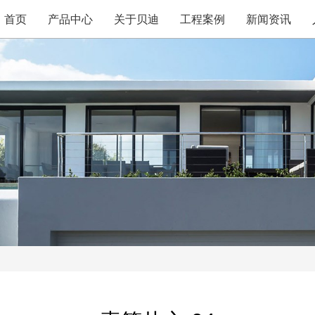
首页
产品中心
关于贝迪
工程案例
新闻资讯