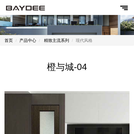
首页
产品中心
精致主流系列
现代风格
橙与城-04