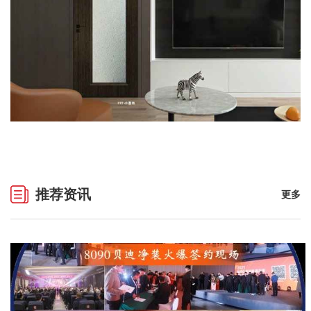
推荐资讯
更多