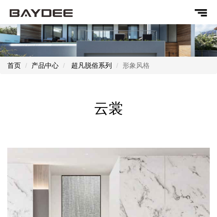
首页
产品中心
超凡脱俗系列
形象风格
云裳