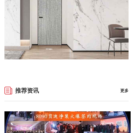
推荐资讯
更多