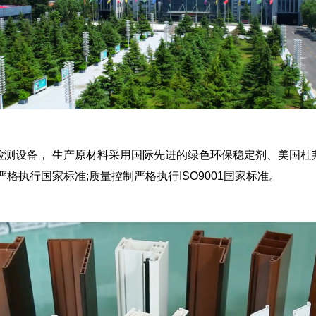
检测设备， 生产原材料采用国际先进的绿色环保稳定剂、美国杜
格执行国家标准;质量控制严格执行ISO9001国家标准。