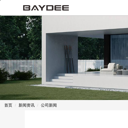
首页
新闻资讯
公司新闻