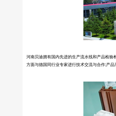
河南贝迪拥有国内先进的生产流水线和产品检验
方面与德国同行业专家进行技术交流与合作;产品严