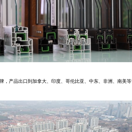
宣传品牌，产品出口到加拿大、印度、哥伦比亚、中东、非洲、南美