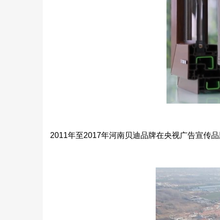
2011年至2017年河南贝迪品牌在央视广告