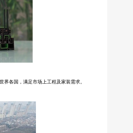
等世界各国，满足市场上工程及家装需求。