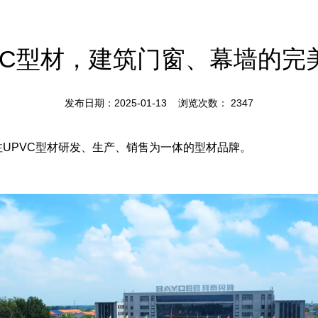
VC型材，建筑门窗、幕墙的完美
发布日期：2025-01-13 浏览次数：
2347
注UPVC型材研发、生产、销售为一体的型材品牌。