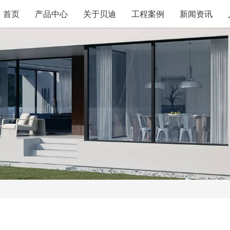
首页
产品中心
关于贝迪
工程案例
新闻资讯