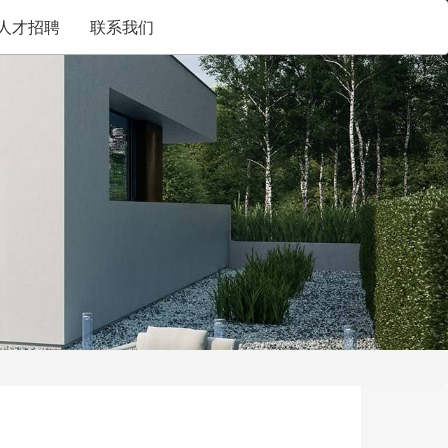
人才招聘
联系我们