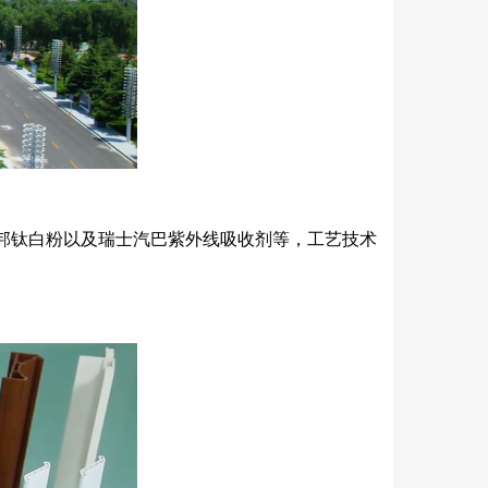
邦钛白粉以及瑞士汽巴紫外线吸收剂等，工艺技术