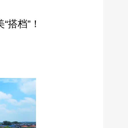
“搭档”！