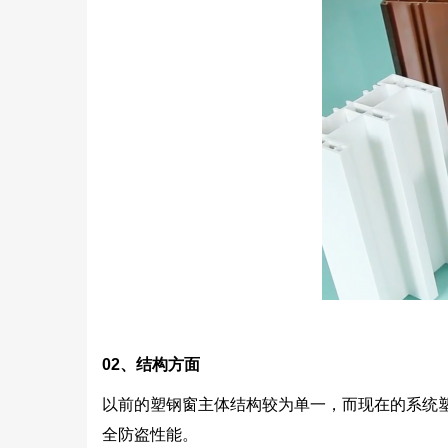
02
、结构方面
以前的塑钢窗主体结构较为单一，而现在的系统
全防盗性能。