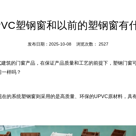
PVC塑钢窗和以前的塑钢窗有
发布日期：2025-10-08 浏览次数：
2527
动式建筑的门窗产品，在保证产品质量和工艺的前提下，塑钢门窗
前一样吗？
现在的系统塑钢窗则采用的是高质量、环保的UPVC原材料，具