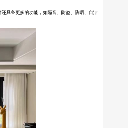
窗还具备更多的功能，如隔音、防盗、防晒、自洁