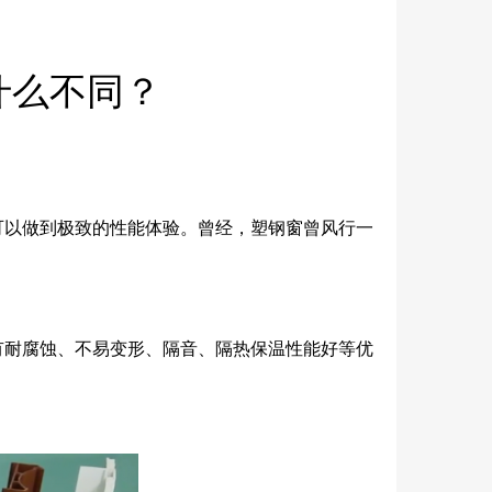
什么不同？
可以做到极致的性能体验。曾经，塑钢窗曾风行一
有耐腐蚀、不易变形、隔音、隔热保温性能好等优