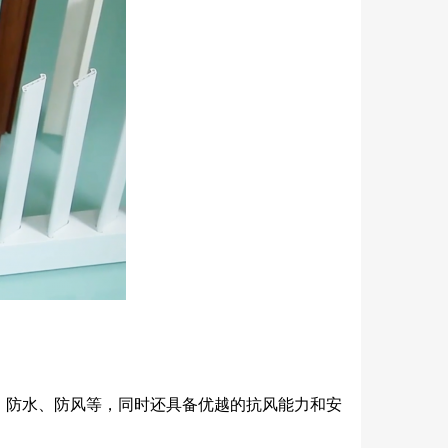
、防水、防风等，同时还具备优越的抗风能力和安