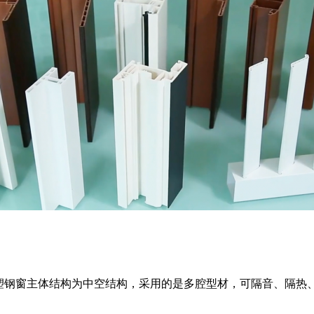
塑钢窗主体结构为中空结构，采用的是多腔型材，可隔音、隔热