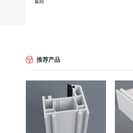
返回
推荐产品