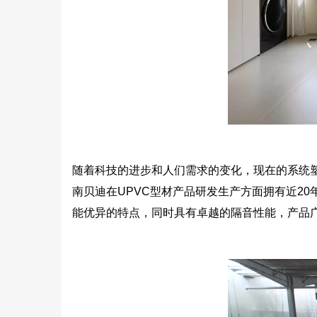
随着科技的进步和人们需求的变化，现在的系统
南贝迪在UPVC型材产品研发生产方面拥有近2
能优异的特点，同时具有卓越的隔音性能，产品