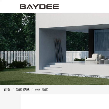
首页
新闻资讯
公司新闻