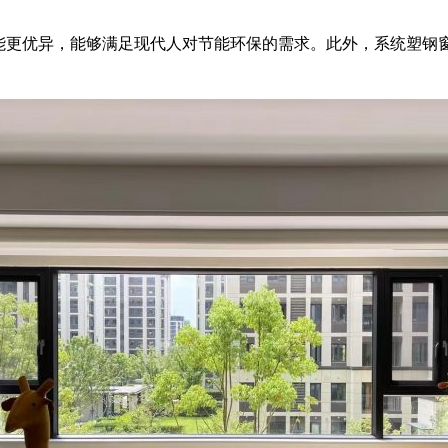
能更优异，能够满足现代人对节能环保的需求。此外，系统塑钢