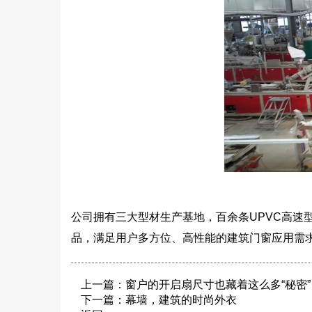
公司拥有三大型材生产基地，百余条UPVC高速
品，满足用户多方位、高性能的建筑门窗应用需
上一篇：
窗户的开启扇尺寸也藏着这么多“秘密
下一篇：
幕墙，建筑的时尚外衣