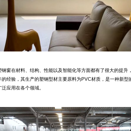
塑钢窗在材料、结构、性能以及智能化等方面都有了很大的提升
0年的经验，其生产的塑钢型材主要原料为PVC材质，是一种新
广泛应用在各个领域。