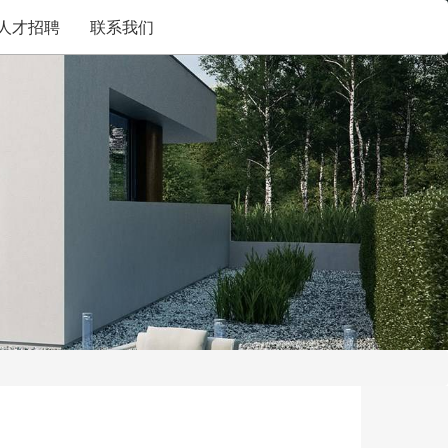
人才招聘
联系我们