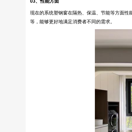
03
、性能方面
现在的系统塑钢窗在隔热、保温、节能等方面性
等，能够更好地满足消费者不同的需求。