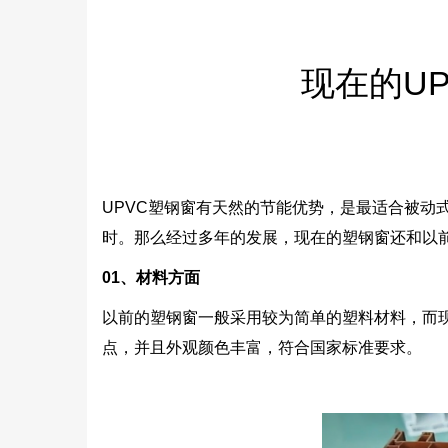
现在的U
UPVC塑钢窗有天然的节能优势，是最适合被
时。那么经过多年的发展，现在的塑钢窗还和以
01
、材料方面
以前的塑钢窗一般采用较为简单的塑料材料，而
点，并且外观颜色丰富，符合国家标准要求。