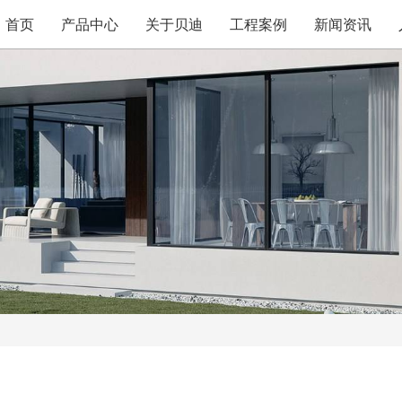
首页
产品中心
关于贝迪
工程案例
新闻资讯