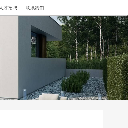
人才招聘
联系我们