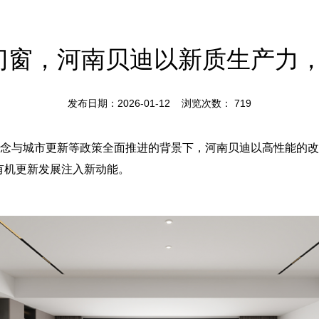
到门窗，河南贝迪以新质生产力，
发布日期：2026-01-12 浏览次数：
719
理念与城市更新等政策全面推进的背景下，河南贝迪以高性能的改
有机更新发展注入新动能。