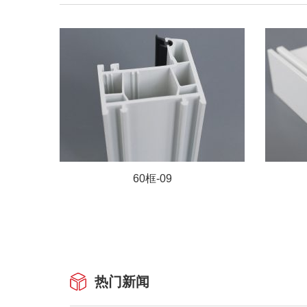
60框-09
热门新闻