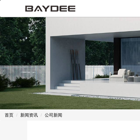
首页
新闻资讯
公司新闻