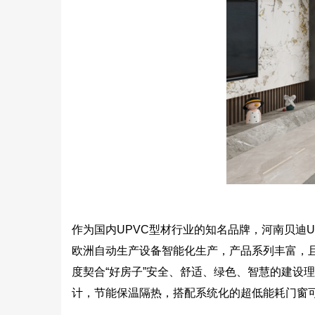
作为国内UPVC型材行业的知名品牌，河南贝迪
欧洲自动生产设备智能化生产，产品系列丰富，且
度契合“好房子”安全、舒适、绿色、智慧的建设
计，节能保温隔热，搭配系统化的超低能耗门窗