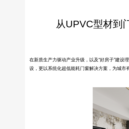
从UPVC型材
在新质生产力驱动产业升级，以及“好房子”建设
设，更以系统化超低能耗门窗解决方案，为城市