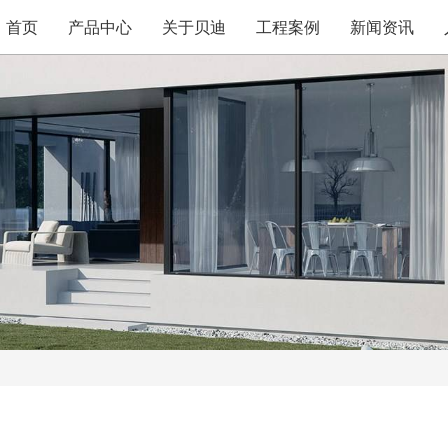
首页
产品中心
关于贝迪
工程案例
新闻资讯