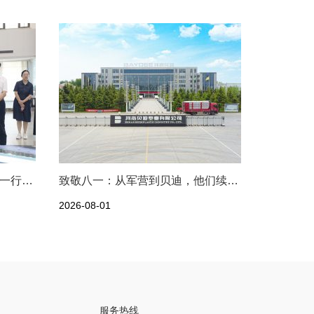
海口国家高新区工委书记李杉一行莅临河南贝迪考察交流
致敬八一：从军营到贝迪，他们续写荣光
2026-08-01
服务热线