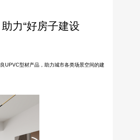
助力“好房子建设
良UPVC型材产品，助力城市各类场景空间的建