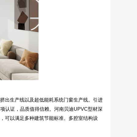
型材挤出生产线以及超低能耗系统门窗生产线。引进
项认证，品质值得信赖。河南贝迪UPVC型材深
样，可以满足多种建筑节能标准。多腔室结构设