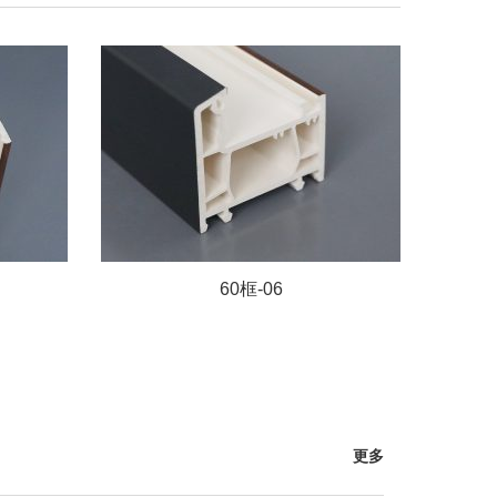
60框-06
更多