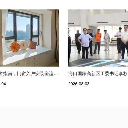
新手换窗指南，门窗入户安装全流程一次性讲清
-04
2026-08-03