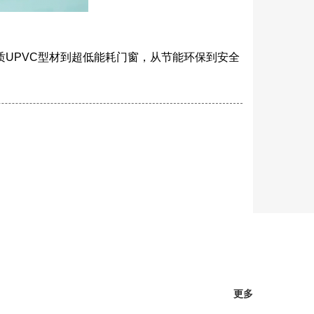
质UPVC型材到超低能耗门窗，从节能环保到安全
更多