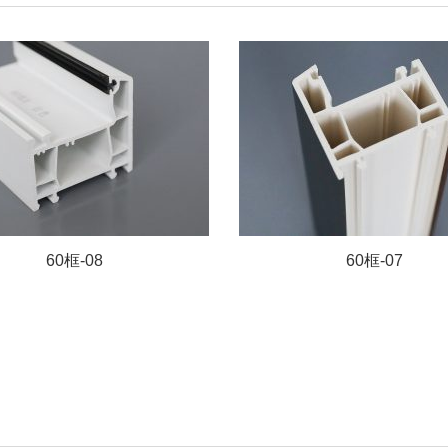
60框-08
60框-07