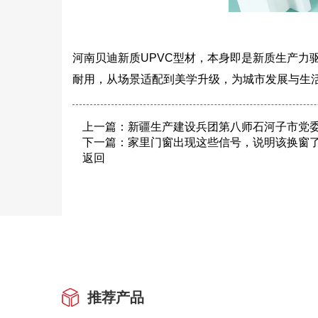
河南贝迪新质UPVC型材，本身即是新质生产力驱
耐用，从场景适配到美学升级，为城市发展与生
上一篇：
新疆生产建设兵团第八师石河子市党
下一篇：
家里门窗出现这些信号，说明该换窗
返回
推荐产品