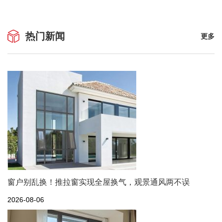
热门新闻
更多
窗户别乱换！推拉窗实现全屋换气，观景通风两不误
2026-08-06