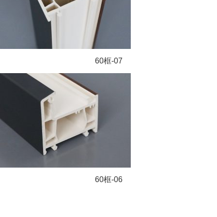
60框-07
60框-06