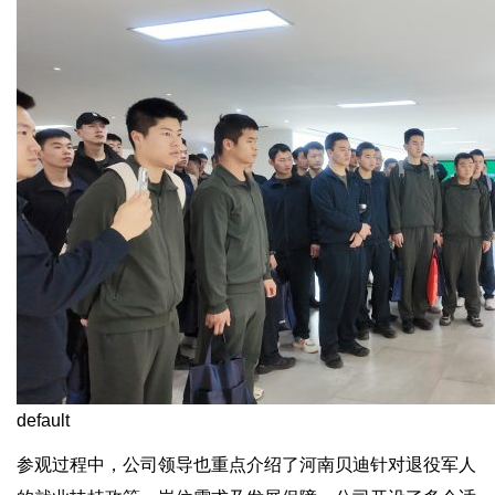
default
参观过程中，公司领导也重点介绍了河南贝迪针对退役军人