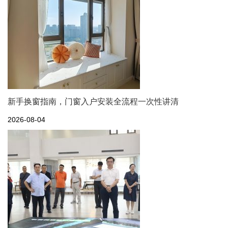
新手换窗指南，门窗入户安装全流程一次性讲清
2026-08-04