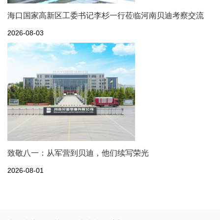
海口国家高新区工委书记李杉一行莅临河南贝迪考察交流
2026-08-03
致敬八一：从军营到贝迪，他们续写荣光
2026-08-01