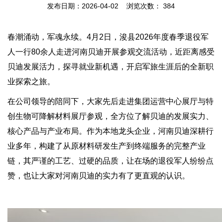
发布日期：2026-04-02 浏览次数：
384
春潮涌动，军魂永续。4月2日，浚县2026年度春季退役军
人一行80余人走进河南贝迪开展参观交流活动，近距离感受
贝迪发展活力，探寻就业新机遇，开启军旅生涯后的全新职
业探索之旅。
在公司领导的陪同下，大家先后走进集团运营中心展厅与特
创生物可降解材料展厅参观，全方位了解贝迪的发展实力、
核心产品与产业布局。作为本地龙头企业，河南贝迪深耕行
业多年，构建了从原材料研发生产到终端服务的完整产业
链，其严谨的工艺、过硬的品质，让在场的退役军人纷纷点
赞，也让大家对河南贝迪的实力有了更直观的认识。