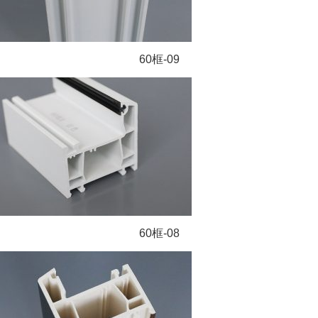
60框-09
60框-08