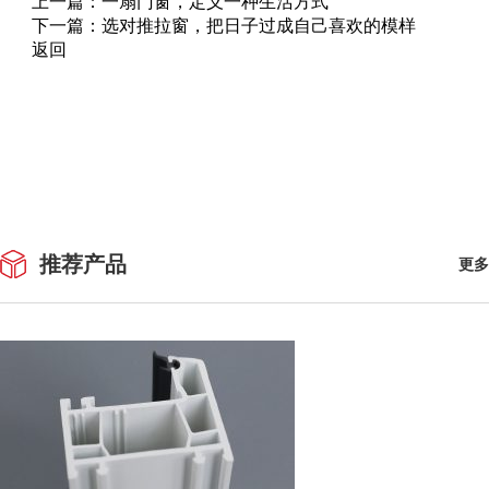
上一篇：
一扇门窗，定义一种生活方式
下一篇：
选对推拉窗，把日子过成自己喜欢的模样
返回
推荐产品
更多