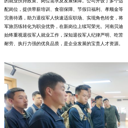
的就业扶持政策、岗位需求及发展保障。公司开设了多个适
配岗位，提供带薪培训、食宿保障、节假日福利、孝顺金等
完善待遇，助力退役军人快速适应职场、实现角色转变，将
军旅历练转化为职业优势，在新岗位上续写荣光。河南贝迪
始终重视退役军人就业工作，深知退役军人纪律严明、吃苦
耐劳、执行力强的优良品质，是企业发展的宝贵人才资源。