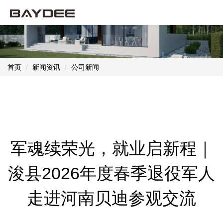
首页
新闻资讯
公司新闻
军魂续荣光，就业启新程｜
浚县2026年度春季退役军人
走进河南贝迪参观交流