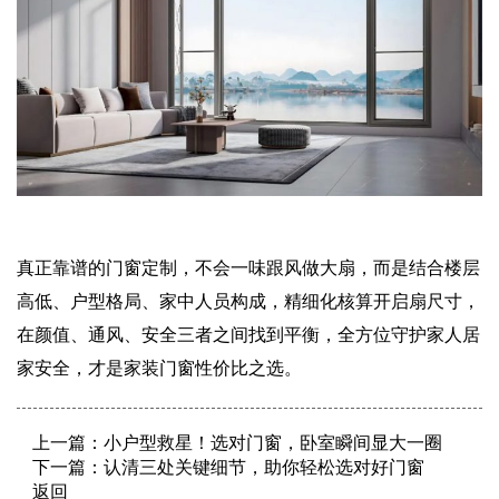
真正靠谱的门窗定制，不会一味跟风做大扇，而是结合楼层
高低、户型格局、家中人员构成，精细化核算开启扇尺寸，
在颜值、通风、安全三者之间找到平衡，全方位守护家人居
家安全，才是家装门窗性价比之选。
上一篇：
小户型救星！选对门窗，卧室瞬间显大一圈
下一篇：
认清三处关键细节，助你轻松选对好门窗
返回