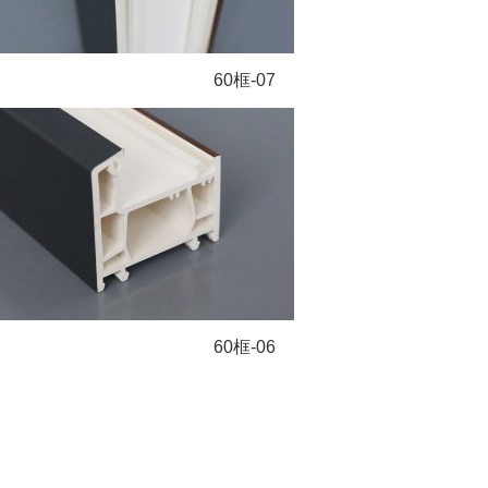
60框-07
60框-06