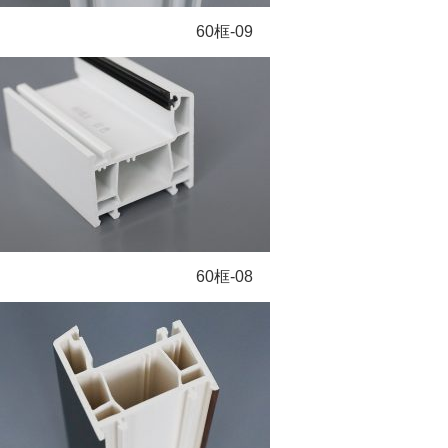
60框-09
60框-08