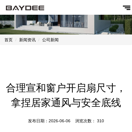
首页
新闻资讯
公司新闻
合理宣和窗户开启扇尺寸，
拿捏居家通风与安全底线
发布日期：2026-06-06 浏览次数：
310