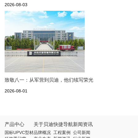
2026-08-03
致敬八一：从军营到贝迪，他们续写荣光
2026-08-01
产品中心
关于贝迪
快捷导航
新闻资讯
国标UPVC型材
品牌概况
工程案例
公司新闻