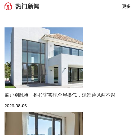
热门新闻
更多
窗户别乱换！推拉窗实现全屋换气，观景通风两不误
2026-08-06