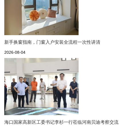
新手换窗指南，门窗入户安装全流程一次性讲清
2026-08-04
海口国家高新区工委书记李杉一行莅临河南贝迪考察交流