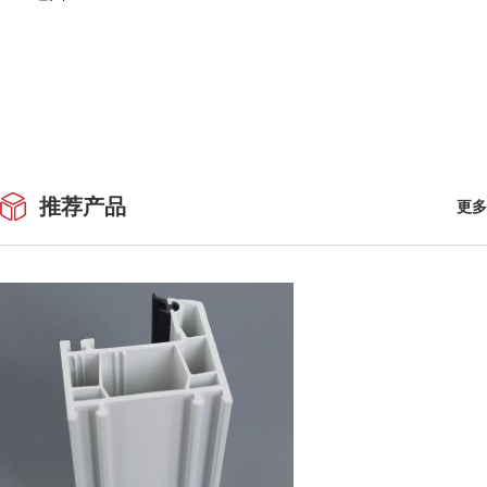
推荐产品
更多