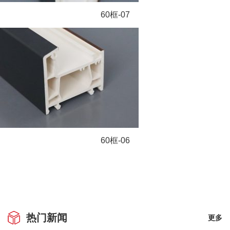
60框-07
60框-06
热门新闻
更多