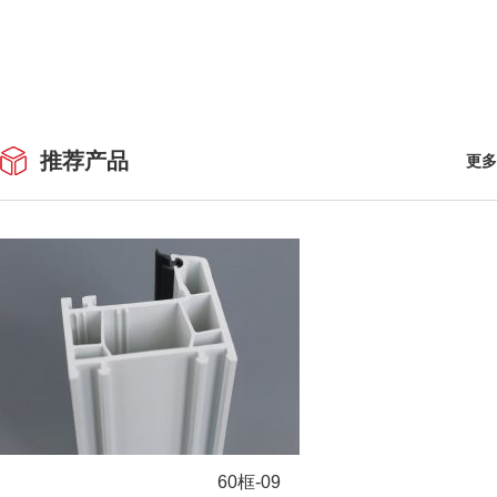
推荐产品
更多
60框-09