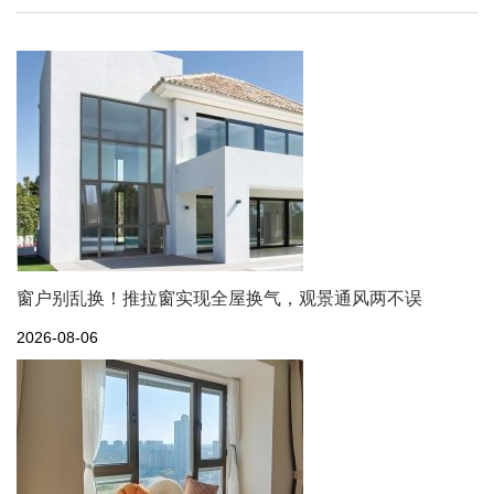
窗户别乱换！推拉窗实现全屋换气，观景通风两不误
2026-08-06