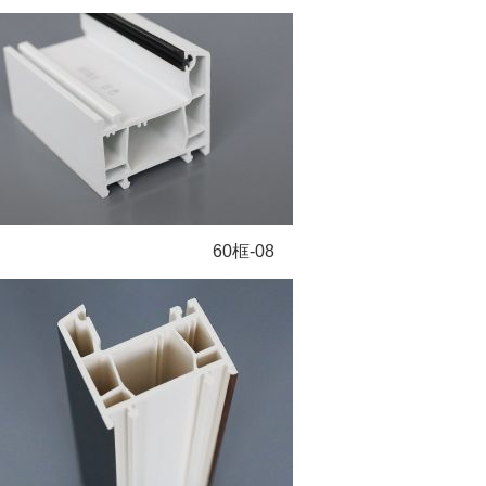
60框-08