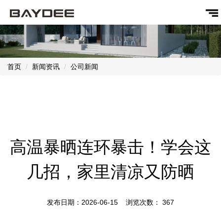
首页
新闻资讯
公司新闻
高温暴晒连环暴击！学会这
几招，家里清凉又防晒
发布日期：2026-06-15 浏览次数：
367