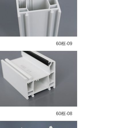
60框-09
60框-08