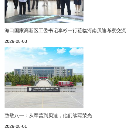
海口国家高新区工委书记李杉一行莅临河南贝迪考察交流
2026-08-03
致敬八一：从军营到贝迪，他们续写荣光
2026-08-01