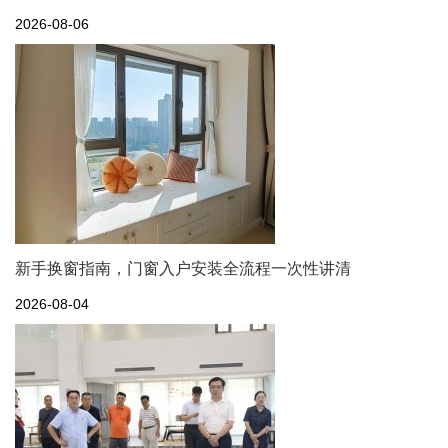
2026-08-06
新手换窗指南，门窗入户安装全流程一次性讲清
2026-08-04