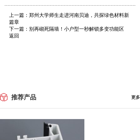
上一篇：
郑州大学师生走进河南贝迪，共探绿色材料新
篇章
下一篇：
别再砌死隔墙！小户型一秒解锁多变功能区
返回
推荐产品
更多