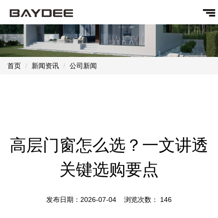
首页
新闻资讯
公司新闻
高层门窗怎么选？一文讲透
关键选购要点
发布日期：2026-07-04 浏览次数：
146