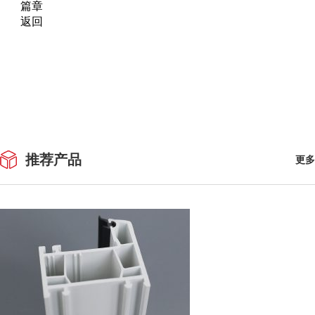
篇章
返回
推荐产品
更多