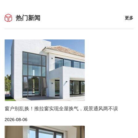
热门新闻
更多
窗户别乱换！推拉窗实现全屋换气，观景通风两不误
2026-08-06