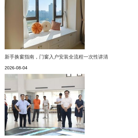
新手换窗指南，门窗入户安装全流程一次性讲清
2026-08-04