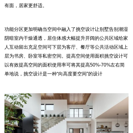
有面，居家更舒适。
功能分区更加明确当空间中融入了挑空设计让别墅告别潮湿
阴暗室内干燥通透，居住体感大幅提升开阔的公共区域给家
人互动留出充足空间可下层为客厅、餐厅等公共活动区域上
层为书房、卧室等私密空间。提高空间使用面积挑空设计可
以有效提高空间的面积使用率可将其提高50%-70%左右简
单地说，挑空设计是一种“向高度要空间”的设计