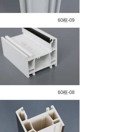
60框-09
60框-08