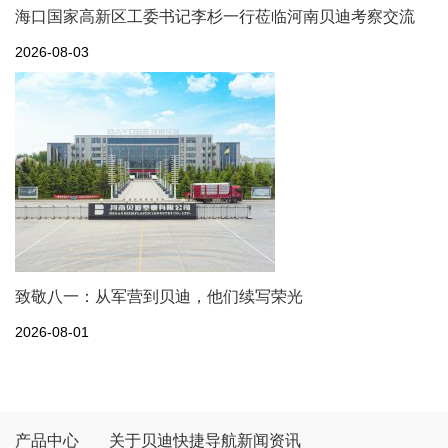
海口国家高新区工委书记李杉一行莅临河南贝迪考察交流
2026-08-03
致敬八一：从军营到贝迪，他们续写荣光
2026-08-01
产品中心
关于贝迪
快捷导航
新闻资讯