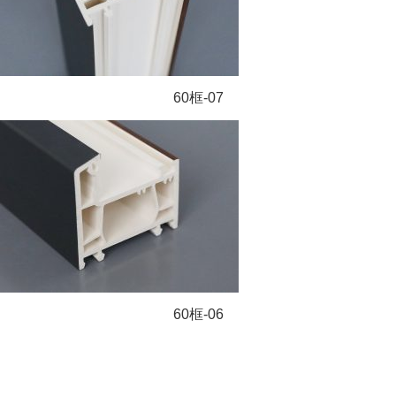
60框-07
60框-06