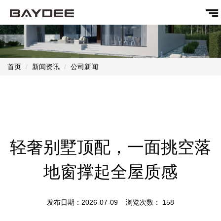
首页
新闻资讯
公司新闻
轻奢别墅顶配，一面挑空落
地窗撑起全屋质感
发布日期：2026-07-09 浏览次数：
158