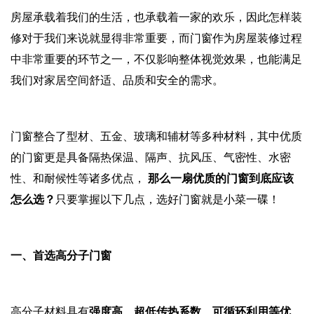
房屋承载着我们的生活，也承载着一家的欢乐，因此怎样装
修对于我们来说就显得非常重要，而门窗作为房屋装修过程
中非常重要的环节之一，不仅影响整体视觉效果，也能满足
我们对家居空间舒适、品质和安全的需求。
门窗整合了型材、五金、玻璃和辅材等多种材料，其中优质
的门窗更是具备隔热保温、隔声、抗风压、气密性、水密
性、和耐候性等诸多优点，
那么一扇优质的门窗到底应该
怎么选？
只要掌握以下几点，选好门窗就是小菜一碟！
一、首选高分子门窗
高分子材料具有
强度高、超低传热系数、可循环利用等优