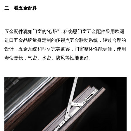
二、
看五金配件
五金配件犹如门窗的“心脏”，科饶恩门窗五金配件采用欧洲
进口五金品牌量身定制的多锁点五金联动系统，经过合理的
设计，五金系统和型材完美兼容，门窗整体性能更佳，使用
寿命更长，气密、水密、防风等性能更好。