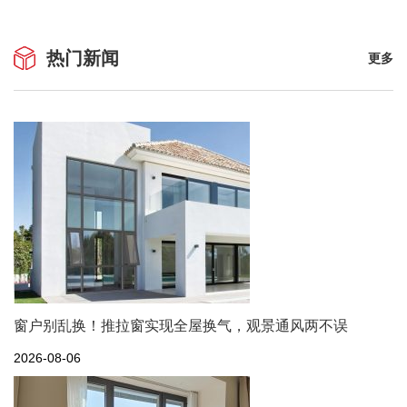
热门新闻
更多
窗户别乱换！推拉窗实现全屋换气，观景通风两不误
2026-08-06