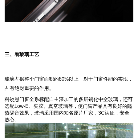
三、看玻璃工艺
玻璃占据整个门窗面积的80%以上，对于门窗性能的实现，
占有绝对重要的作用。
科饶恩门窗全系标配自主深加工的多层钢化中空玻璃，还可
选配Low-E、夹胶、真空玻璃等，使门窗产品具有良好的隔
热隔音效果，玻璃采用国内知名原片厂家，3C认证，安全
放心。