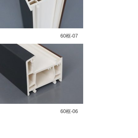
60框-07
60框-06