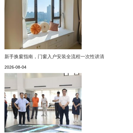
新手换窗指南，门窗入户安装全流程一次性讲清
2026-08-04