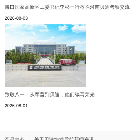
海口国家高新区工委书记李杉一行莅临河南贝迪考察交流
2026-08-03
致敬八一：从军营到贝迪，他们续写荣光
2026-08-01
产品中心
关于贝迪
快捷导航
新闻资讯