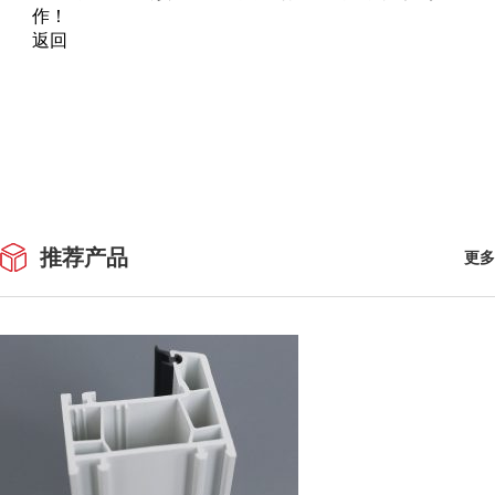
作！
返回
推荐产品
更多