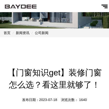
首页
新闻资讯
公司新闻
【门窗知识get】装修门窗
怎么选？看这里就够了！
发布日期：2023-07-18 浏览次数：
1640