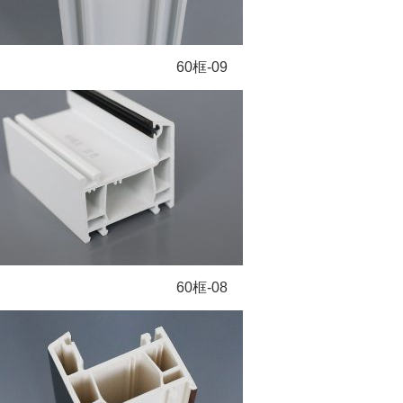
60框-09
60框-08