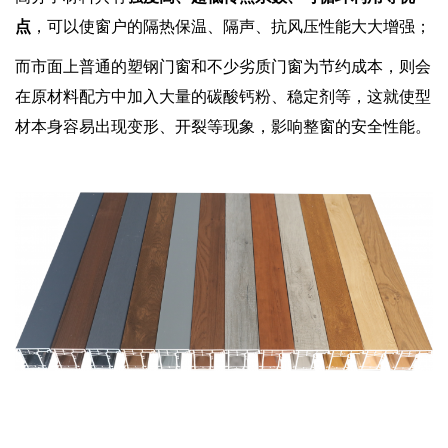
点
，可以使窗户的隔热保温、隔声、抗风压性能大大增强；
而市面上普通的塑钢门窗和不少劣质门窗为节约成本，则会
在原材料配方中加入大量的碳酸钙粉、稳定剂等，这就使型
材本身容易出现变形、开裂等现象，影响整窗的安全性能。