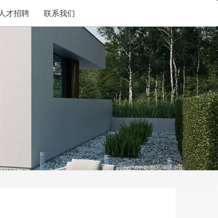
人才招聘
联系我们