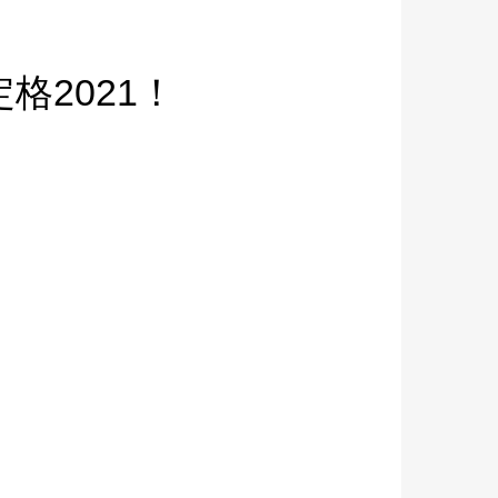
格2021！