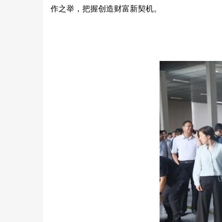
作之举，把握创造财富新契机。