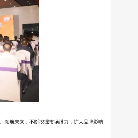
、领航未来，不断挖掘市场潜力，扩大品牌影响