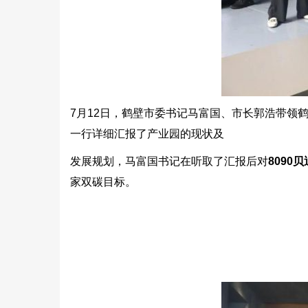
7月12日，鹤壁市委书记马富国、市长郭浩带领
一行详细汇报了产业园的现状及
发展规划，马富国书记在听取了汇报后对
8090
家双碳目标。