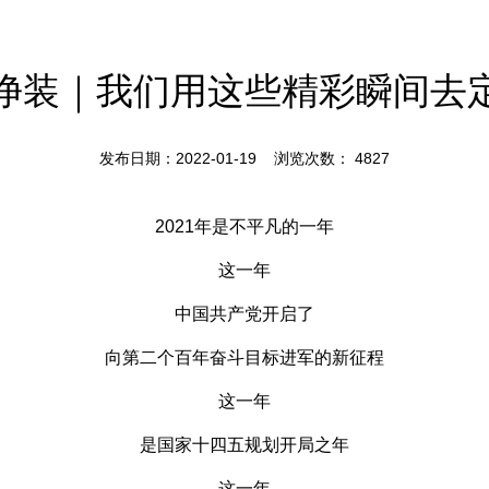
迪净装｜我们用这些精彩瞬间去定
发布日期：2022-01-19 浏览次数：
4827
2021年是不平凡的一年
这一年
中国共产党开启了
向第二个百年奋斗目标进军的新征程
这一年
是国家十四五规划开局之年
这一年