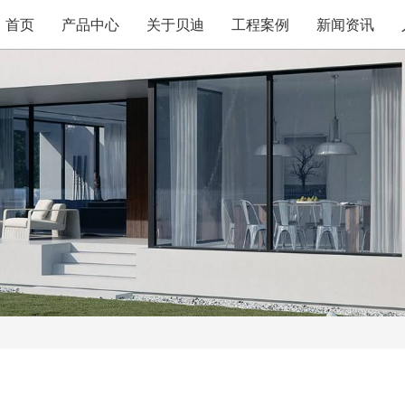
首页
产品中心
关于贝迪
工程案例
新闻资讯