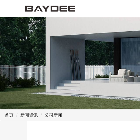
首页
新闻资讯
公司新闻