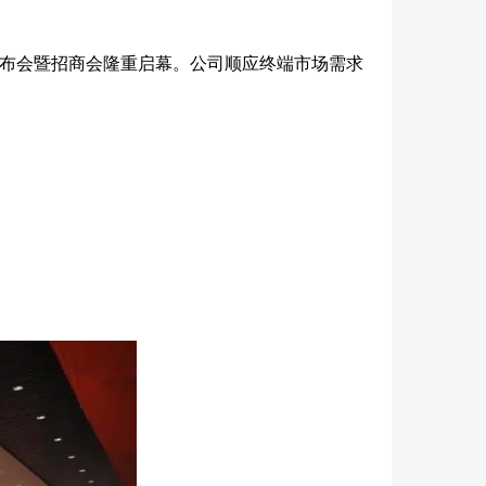
布会暨招商会隆重启幕。公司顺应终端市场需求