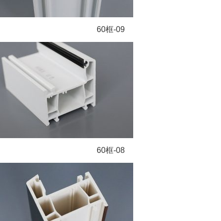
60框-09
60框-08