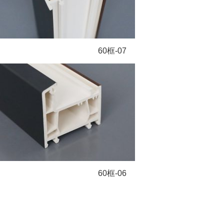
60框-07
60框-06