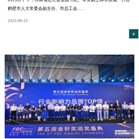
鹤壁市人大常委会副主任、市总工会......
2023-08-14
+