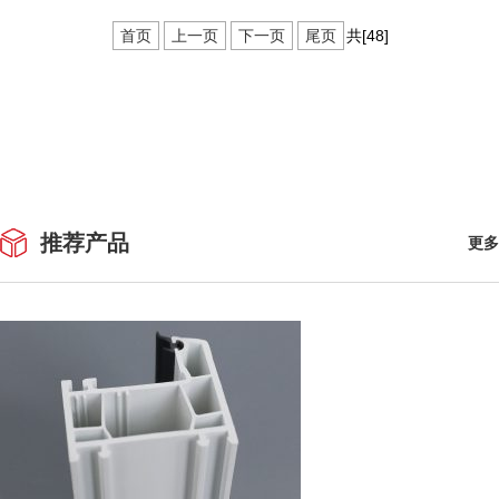
首页
上一页
下一页
尾页
共[48]
推荐产品
更多