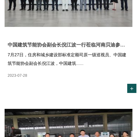
中国建筑节能协会副会长倪江波一行莅临河南贝迪参观调研！
7月27日，住房和城乡建设部标准定额司原一级巡视员、中国建
筑节能协会副会长倪江波，中国建筑......
2023-07-28
+