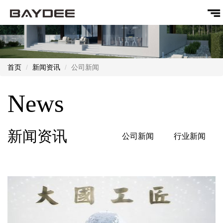
首页
新闻资讯
公司新闻
News
新闻资讯
公司新闻
行业新闻