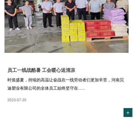
员工一线战酷暑 工会暖心送清凉
时值盛夏，持续的高温让奋战在一线劳动者们更加辛苦，河南贝
迪塑业有限公司的全体员工始终坚守在......
2023-07-20
+