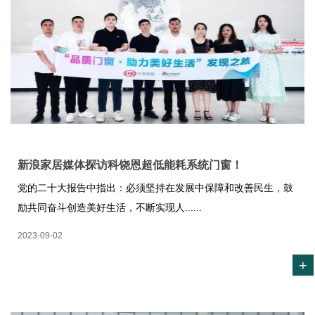
新浪家居媒体探访科饶恩超低能耗系统门窗！
党的二十大报告中指出：必须坚持在发展中保障和改善民生，鼓
励共同奋斗创造美好生活，不断实现人......
2023-09-02
+