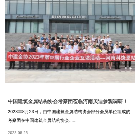
中国建筑金属结构协会考察团莅临河南贝迪参观调研！
2023年8月23日，由中国建筑金属结构协会部分会员单位组成的
考察团在中国建筑金属结构协会......
2023-08-25