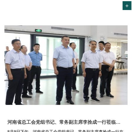
+
河南省总工会党组书记、常务副主席李拴成一行莅临贝迪集团调研指导工作
8月9日下午，河南省总工会党组书记、常务副主席李拴成一行在