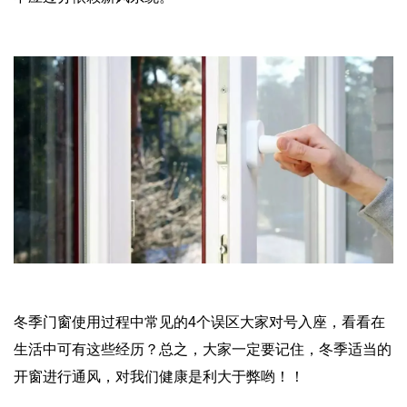
冬季门窗使用过程中常见的4个误区大家对号入座，看看在
生活中可有这些经历？总之，大家一定要记住，冬季适当的
开窗进行通风，对我们健康是利大于弊哟！！