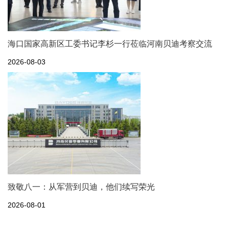
海口国家高新区工委书记李杉一行莅临河南贝迪考察交流
2026-08-03
致敬八一：从军营到贝迪，他们续写荣光
2026-08-01