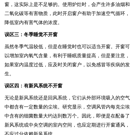
窗，这实际上是不足够的。使用炉灶时，会产生许多油烟和
二氧化碳等有害物质，此时开启窗户有助于加速空气循环，
降低室内有害气体的浓度。
误区三：冬季睡觉不开窗
虽然冬季气温较低，但是在睡觉时也可以适当开窗。开窗可
以增加室内氧气含量，有利于睡眠质量提高，但是要注意，
如果室内温度过低，应及时关闭窗户，以免感冒等疾病的发
生。
误区四：有新风系统不开窗
无论是新风系统还是回风系统，它们从外部环境吸入的空气
中都含有一定数量的尘埃。研究显示，空调风管内每克尘埃
中含有的细菌数量大约达到数万个。因此，即便是在配备了
新风系统或中央空调的室内空间，也应定期进行开窗通风，
不应过分依赖新风系统。