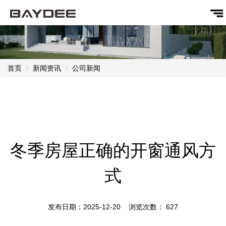
首页
新闻资讯
公司新闻
冬季房屋正确的开窗通风方
式
发布日期：2025-12-20 浏览次数：
627