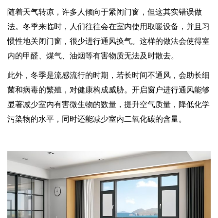
随着天气转凉，许多人倾向于紧闭门窗，但这其实错误做
法。冬季来临时，人们往往会在室内使用取暖设备，并且习
惯性地关闭门窗，很少进行通风换气。这样的做法会使得室
内的甲醛、煤气、油烟等有害物质无法及时散去。
此外，冬季是流感流行的时期，若长时间不通风，会助长细
菌和病毒的繁殖，对健康构成威胁。开启窗户进行通风能够
显著减少室内有害微生物的数量，提升空气质量，降低化学
污染物的水平，同时还能减少室内二氧化碳的含量。