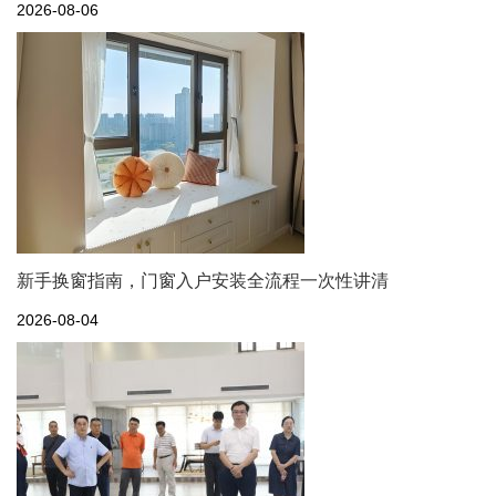
2026-08-06
新手换窗指南，门窗入户安装全流程一次性讲清
2026-08-04