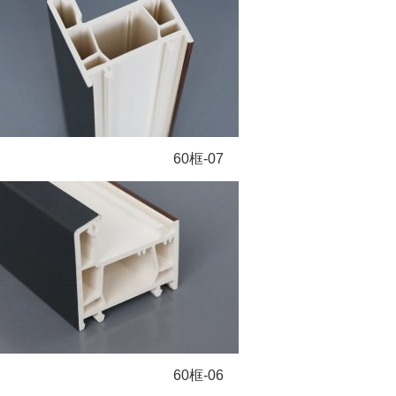
60框-07
60框-06