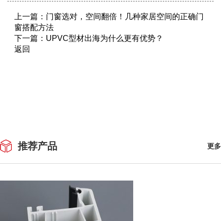
上一篇：
门窗选对，空间翻倍！几种家居空间的正确门
窗搭配方法
下一篇：
UPVC型材出海为什么更有优势？
返回
推荐产品
更多