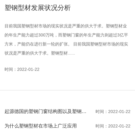
塑钢型材发展状况分析
目前我国塑钢型材市场的现实状况是严重的供大于求。塑钢型材业
的年生产能力超过300万吨，而塑钢门窗的年生产能力则超过3亿平
方米，产能仍在进行新一轮的扩张。 目前我国塑钢型材市场的现实
状况是严重的供大于求。塑钢型材......
时间：2022-01-22
起源德国的塑钢门窗结构图以及塑钢门窗的优缺点
时间：2022-01-22
为什么塑钢型材在市场上广泛应用
时间：2022-01-22