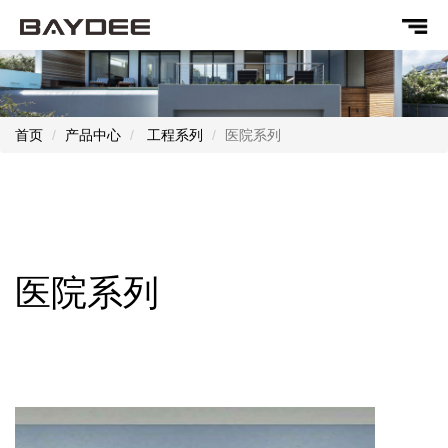
首页
产品中心
工程系列
医院系列
医院系列