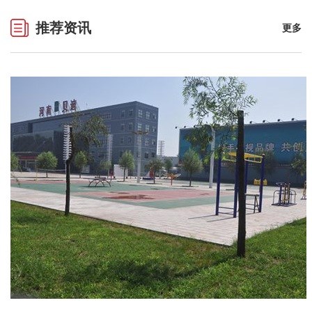
推荐资讯
更多