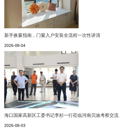
新手换窗指南，门窗入户安装全流程一次性讲清
2026-08-04
海口国家高新区工委书记李杉一行莅临河南贝迪考察交流
2026-08-03