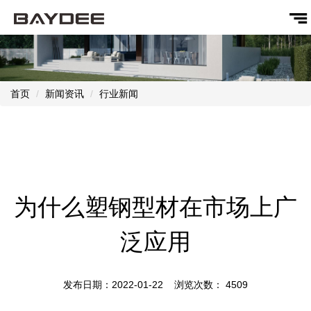
首页
新闻资讯
行业新闻
为什么塑钢型材在市场上广
泛应用
发布日期：2022-01-22 浏览次数：
4509