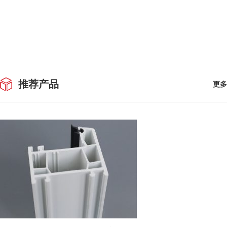
推荐产品
更多