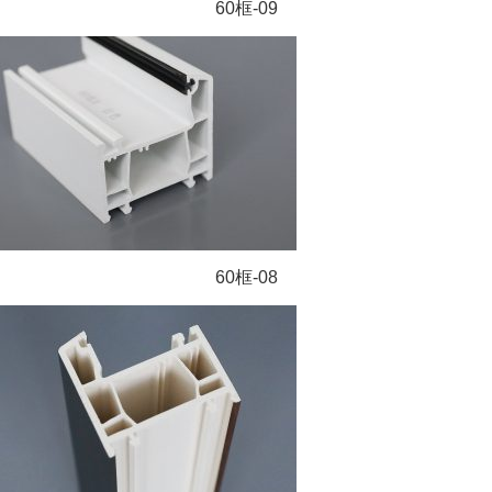
60框-09
60框-08