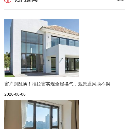
窗户别乱换！推拉窗实现全屋换气，观景通风两不误
2026-08-06