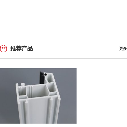
推荐产品
更多