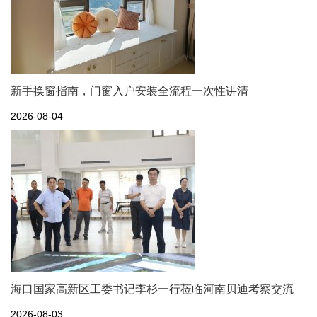
新手换窗指南，门窗入户安装全流程一次性讲清
2026-08-04
海口国家高新区工委书记李杉一行莅临河南贝迪考察交流
2026-08-03