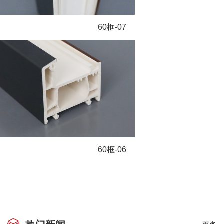
60框-07
60框-06