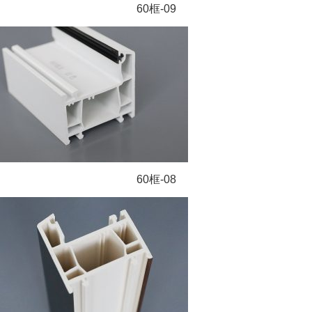
60框-09
60框-08