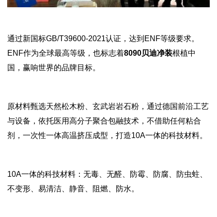
通过新国标GB/T39600-2021认证，达到ENF等级要求。
ENF作为全球最高等级，也标志着
8090贝迪净装
根植中
国，赢响世界的品牌目标。
原材料甄选天然松木粉、玄武岩岩石粉，通过德国前沿工艺
与设备，依托医用高分子聚合包融技术，不借助任何粘合
剂，一次性一体高温挤压成型，打造10A一体的科技材料。
10A一体的科技材料：无毒、无醛、防霉、防腐、防虫蛀、
不变形、易清洁、静音、阻燃、防水。