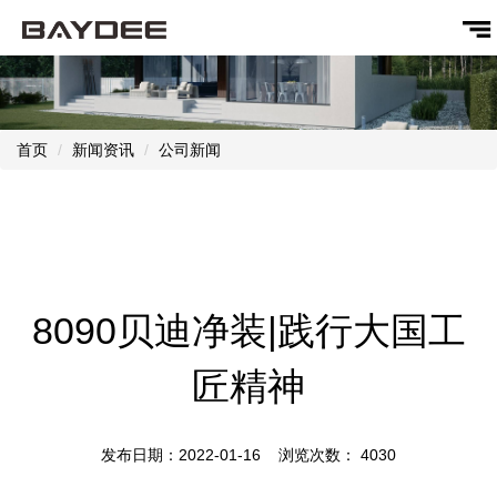
首页
新闻资讯
公司新闻
8090贝迪净装|践行大国工
匠精神
发布日期：2022-01-16 浏览次数：
4030