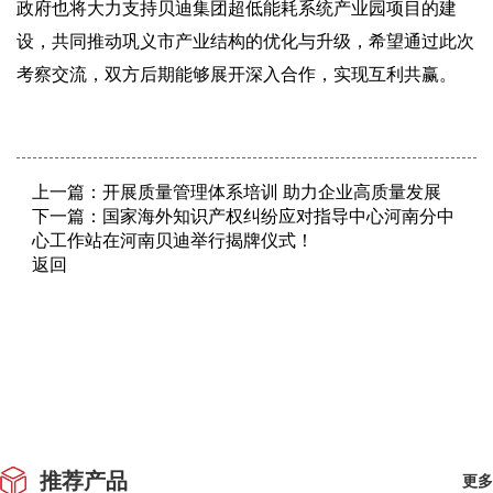
政府也将大力支持贝迪集团超低能耗系统产业园项目的建
设，共同推动巩义市产业结构的优化与升级，希望通过此次
考察交流，双方后期能够展开深入合作，实现互利共赢。
上一篇：
开展质量管理体系培训 助力企业高质量发展
下一篇：
国家海外知识产权纠纷应对指导中心河南分中
心工作站在河南贝迪举行揭牌仪式！
返回
推荐产品
更多