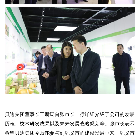
贝迪集团董事长王新民向张市长一行详细介绍了公司的发展
历程、技术研发成果以及未来发展战略规划等。张市长表示
希望贝迪集团今后能参与到巩义市的建设发展中来，巩义市