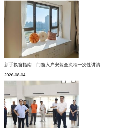
新手换窗指南，门窗入户安装全流程一次性讲清
2026-08-04