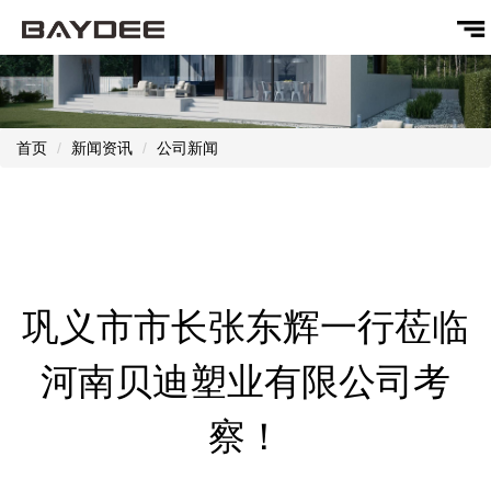
首页
新闻资讯
公司新闻
巩义市市长张东辉一行莅临
河南贝迪塑业有限公司考
察！