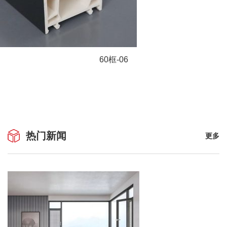
60框-06
热门新闻
更多