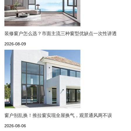
装修窗户怎么选？市面主流三种窗型优缺点一次性讲透
2026-08-09
窗户别乱换！推拉窗实现全屋换气，观景通风两不误
2026-08-06