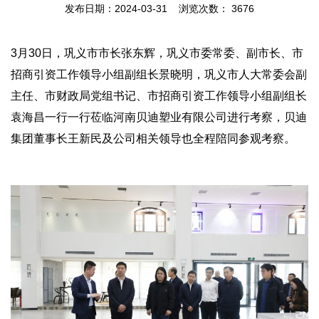
发布日期：2024-03-31 浏览次数：
3676
3月30日，巩义市市长张东辉，巩义市委常委、副市长、市
招商引资工作领导小组副组长景晓明，巩义市人大常委会副
主任、市财政局党组书记、市招商引资工作领导小组副组长
袁海昌一行一行莅临河南贝迪塑业有限公司进行考察，贝迪
集团董事长王新民及公司相关领导也全程陪同参观考察。