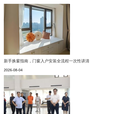
新手换窗指南，门窗入户安装全流程一次性讲清
2026-08-04