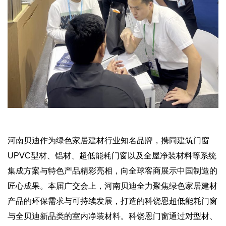
河南贝迪作为绿色家居建材行业知名品牌，携同建筑门窗
UPVC型材、铝材、超低能耗门窗以及全屋净装材料等系统
集成方案与特色产品精彩亮相，向全球客商展示中国制造的
匠心成果。本届广交会上，河南贝迪全力聚焦绿色家居建材
产品的环保需求与可持续发展，打造的科饶恩超低能耗门窗
与全贝迪新品类的室内净装材料。科饶恩门窗通过对型材、