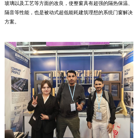
玻璃以及工艺等方面的改良，使整窗具有超强的隔热保温、
隔音等性能，也是被动式超低能耗建筑理想的系统门窗解决
方案。