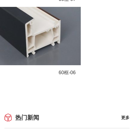
60框-06
热门新闻
更多