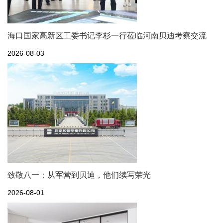
海口国家高新区工委书记李杉一行莅临河南贝迪考察交流
2026-08-03
致敬八一：从军营到贝迪，他们续写荣光
2026-08-01