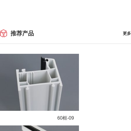
推荐产品
更多
60框-09