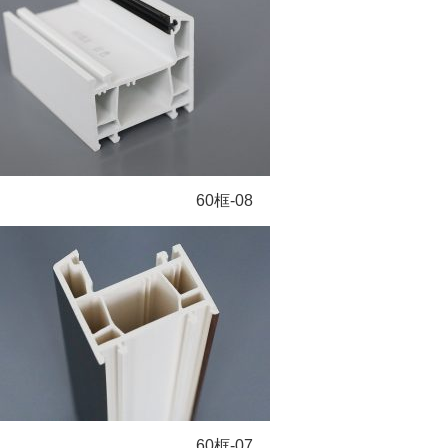
60框-08
60框-07