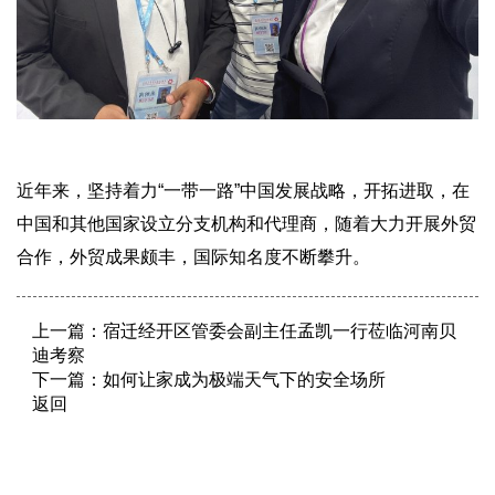
近年来，坚持着力“一带一路”中国发展战略，开拓进取，在
中国和其他国家设立分支机构和代理商，随着大力开展外贸
合作，外贸成果颇丰，国际知名度不断攀升。
上一篇：
宿迁经开区管委会副主任孟凯一行莅临河南贝
迪考察
下一篇：
如何让家成为极端天气下的安全场所
返回