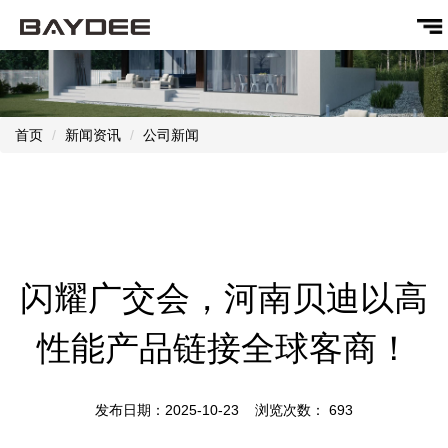
首页
新闻资讯
公司新闻
闪耀广交会，河南贝迪以高
性能产品链接全球客商！
发布日期：2025-10-23 浏览次数：
693