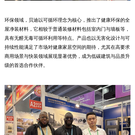
环保领域，贝迪以可循环理念为核心，推出了健康环保的全
屋净装材料，它相较于普通装修材料包括室内门与墙板等，
具有无醛无毒可循环利用等特点。产品也以无害化设计与可
持续性能满足了市场对健康家居空间的期待，尤其在高要求
商用场景与快装领域展现显著优势，成为低碳建筑与品质升
级的首选合作伙伴。