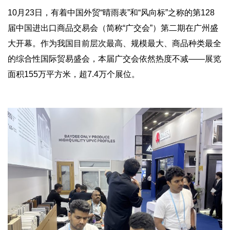
10月23日，有着中国外贸“晴雨表”和“风向标”之称的第128
届中国进出口商品交易会（简称“广交会”）第二期在广州盛
大开幕。作为我国目前层次最高、规模最大、商品种类最全
的综合性国际贸易盛会，本届广交会依然热度不减——展览
面积155万平方米，超7.4万个展位。