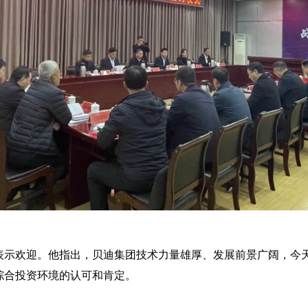
表示欢迎。他指出，贝迪集团技术力量雄厚、发展前景广阔，今
综合投资环境的认可和肯定。