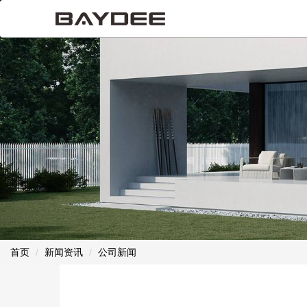
首页
新闻资讯
公司新闻