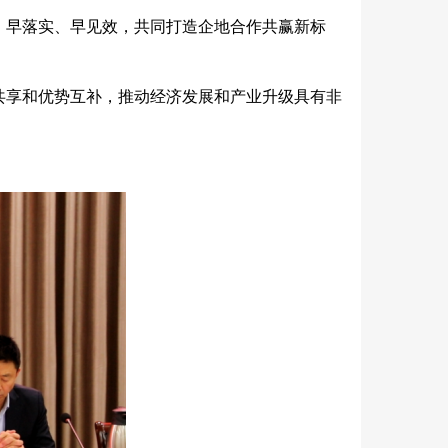
、早落实、早见效，共同打造企地合作共赢新标
共享和优势互补，推动经济发展和产业升级具有非