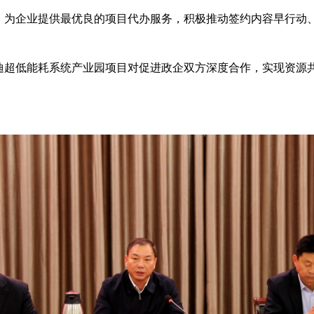
，为企业提供最优良的项目代办服务，积极推动签约内容早行动
迪超低能耗系统产业园项目对促进政企双方深度合作，实现资源