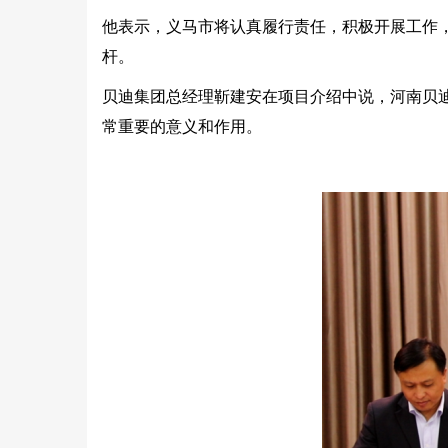
他表示，义马市将认真履行责任，积极开展工作
杆。
贝迪集团总经理靳建安在项目介绍中说，河南贝
常重要的意义和作用。