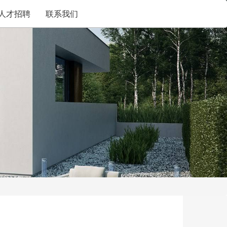
人才招聘
联系我们