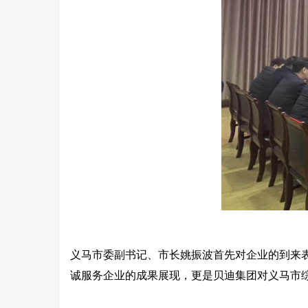
义马市委副书记、市长姚振波首先对企业的到来
诚服务企业的成果展现，更是贝迪集团对义马市