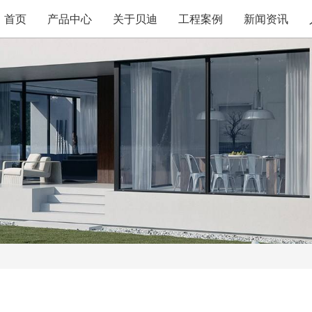
首页
产品中心
关于贝迪
工程案例
新闻资讯