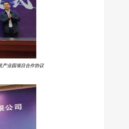
统产业园项目合作协议