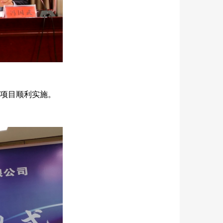
进项目顺利实施。