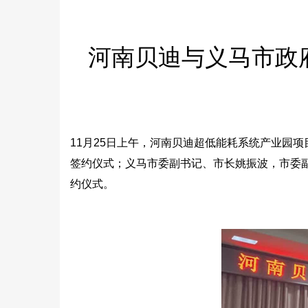
河南贝迪与义马市政
11月25日上午，河南贝迪超低能耗系统产业园
签约仪式；义马市委副书记、市长姚振波，市委
约仪式。