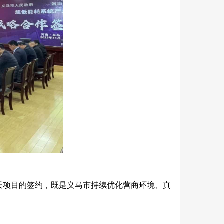
天项目的签约，既是义马市持续优化营商环境、真