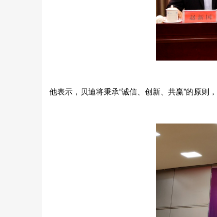
他表示，贝迪将秉承“诚信、创新、共赢”的原则