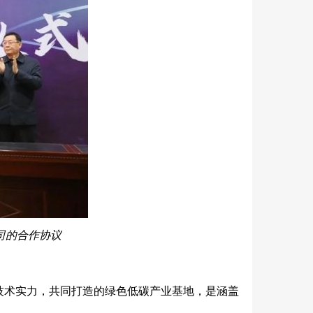
司的合作协议
技术实力，共同打造的绿色低碳产业基地，是涵盖