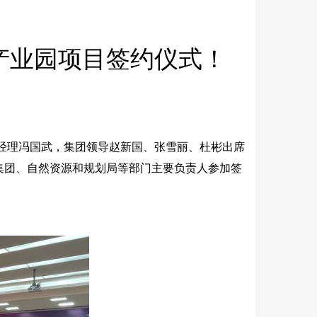
产业园项目签约仪式！
总经理冯国武，集团领导赵新国、张雪丽、杜彬出席
集团、自然资源和规划局等部门主要负责人参加签