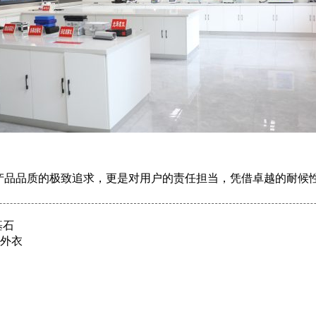
产品品质的极致追求，更是对用户的责任担当，凭借卓越的耐候
基石
尚外衣