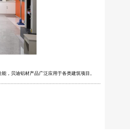
性能，贝迪铝材产品广泛应用于各类建筑项目。