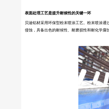
表面处理工艺是提升耐候性的关键一环
贝迪铝材采用环保型粉末喷涂工艺。粉末喷涂通
侵蚀，具备出色的耐候性、耐磨损性和耐化学腐