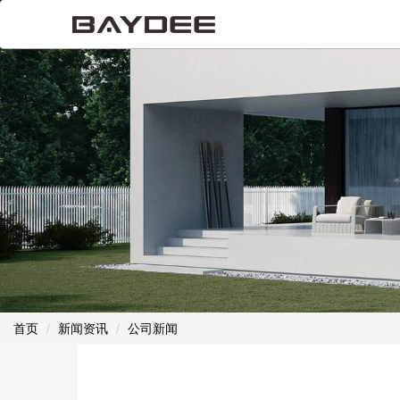
首页
新闻资讯
公司新闻