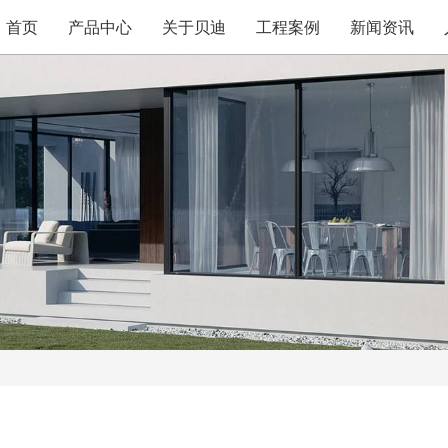
首页
产品中心
关于贝迪
工程案例
新闻资讯