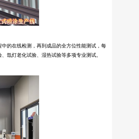
程中的在线检测，再到成品的全方位性能测试，每
验、氙灯老化试验、湿热试验等多项专业测试。