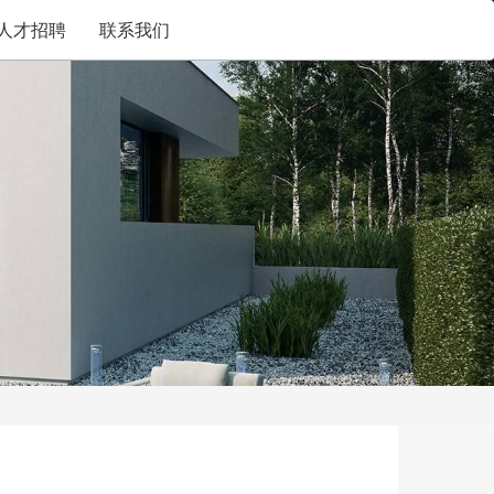
人才招聘
联系我们