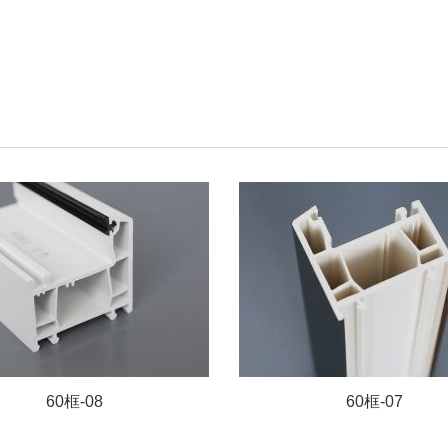
60框-08
60框-07