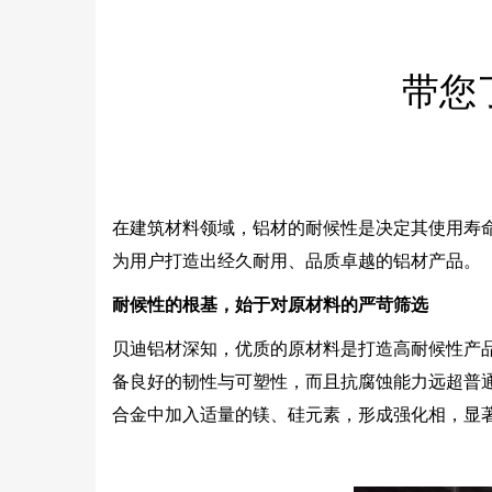
带您
在建筑材料领域，铝材的耐候性是决定其使用寿
为用户打造出经久耐用、品质卓越的铝材产品。
耐候性的根基，始于对原材料的严苛筛选
贝迪铝材深知，优质的原材料是打造高耐候性产品
备良好的韧性与可塑性，而且抗腐蚀能力远超普
合金中加入适量的镁、硅元素，形成强化相，显