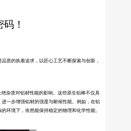
密码！
对品质的执着追求，以匠心工艺不断探索与创新，
杜绝杂质对铝材性能的影响。这些原生铝棒不仅具
，进一步增强铝材的强度与耐候性能。例如，在铝
冻的环境下，依然能保持稳定的物理和化学性能。