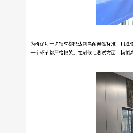
为确保每一块铝材都能达到高耐候性标准，贝迪
一个环节都严格把关。在耐候性测试方面，模拟