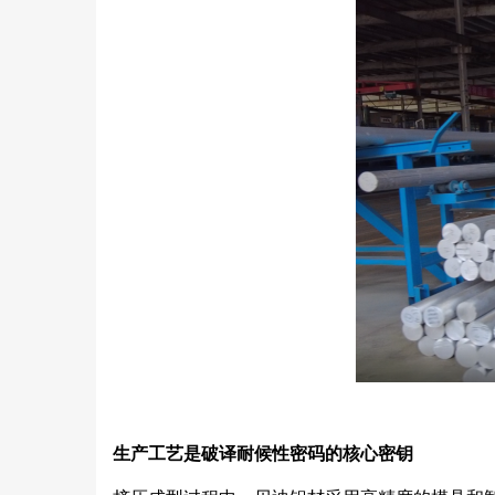
生产工艺是破译耐候性密码的核心密钥