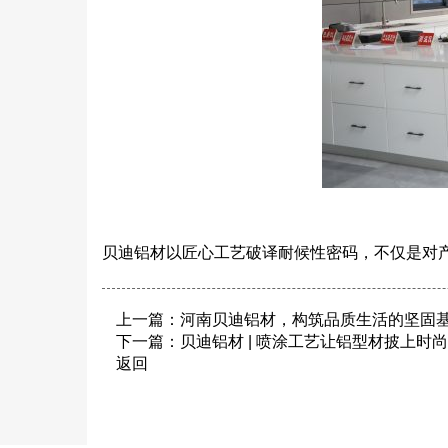
贝迪铝材以匠心工艺破译耐候性密码，不仅是对
上一篇：
河南贝迪铝材，构筑品质生活的坚固
下一篇：
贝迪铝材 | 喷涂工艺让铝型材披上时
返回