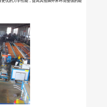
得更优的力学性能，提高其抵御外界环境侵蚀的能