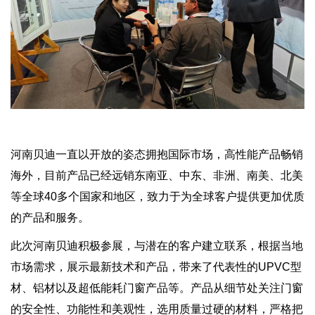
河南贝迪一直以开放的姿态拥抱国际市场，高性能产品畅销
海外，目前产品已经远销东南亚、中东、非洲、南美、北美
等全球40多个国家和地区，致力于为全球客户提供更加优质
的产品和服务。
此次河南贝迪积极参展，与潜在的客户建立联系，根据当地
市场需求，展示最新技术和产品，带来了代表性的UPVC型
材、铝材以及超低能耗门窗产品等。产品从细节处关注门窗
的安全性、功能性和美观性，选用质量过硬的材料，严格把