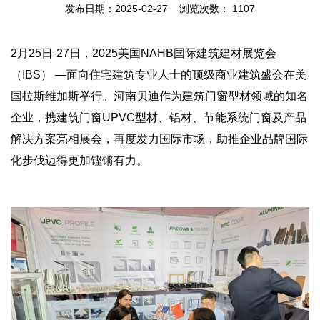
发布日期：2025-02-27 浏览次数：
1107
2月25日-27日，2025美国NAHB国际建筑建材展览会
（IBS） —面向住宅建筑专业人士的顶级商业建筑盛会在美
国拉斯维加斯举行。河南贝迪作为建筑门窗型材领域的知名
企业，携建筑门窗UPVC型材、铝材、节能系统门窗及产品
解决方案亮相展会，再度发力国际市场，助推企业品牌国际
化步伐迈得更加铿锵有力。