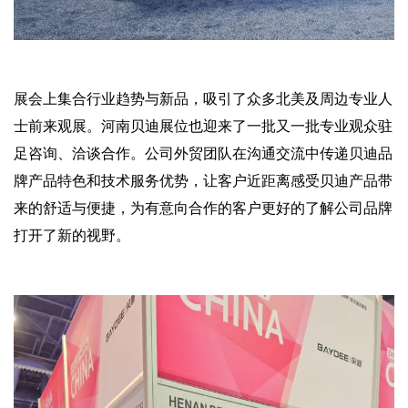
展会上集合行业趋势与新品，吸引了众多北美及周边专业人
士前来观展。河南贝迪展位也迎来了一批又一批专业观众驻
足咨询、洽谈合作。公司外贸团队在沟通交流中传递贝迪品
牌产品特色和技术服务优势，让客户近距离感受贝迪产品带
来的舒适与便捷，为有意向合作的客户更好的了解公司品牌
打开了新的视野。