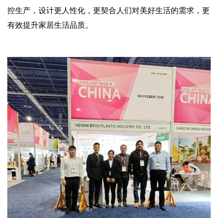
控生产，设计更人性化，更契合人们对美好生活的需求，更
有效提升家居生活品质。