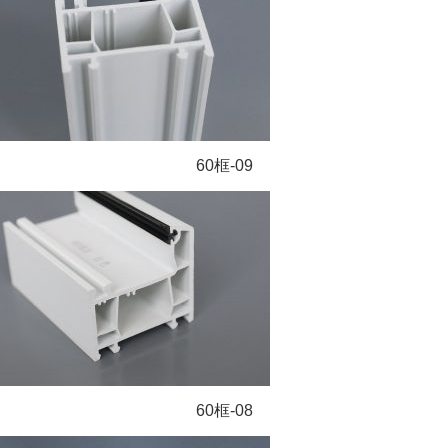
60框-09
60框-08