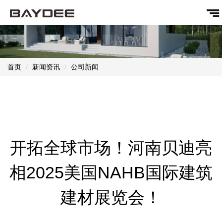
首页
新闻资讯
公司新闻
开拓全球市场！河南贝迪亮
相2025美国NAHB国际建筑
建材展览会！