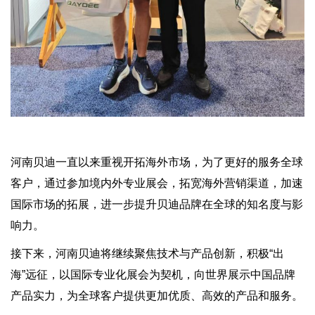
河南贝迪一直以来重视开拓海外市场，为了更好的服务全球
客户，通过参加境内外专业展会，拓宽海外营销渠道，加速
国际市场的拓展，进一步提升贝迪品牌在全球的知名度与影
响力。
接下来，河南贝迪将继续聚焦技术与产品创新，积极“出
海”远征，以国际专业化展会为契机，向世界展示中国品牌
产品实力，为全球客户提供更加优质、高效的产品和服务。