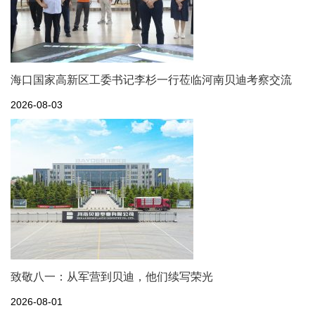
海口国家高新区工委书记李杉一行莅临河南贝迪考察交流
2026-08-03
致敬八一：从军营到贝迪，他们续写荣光
2026-08-01