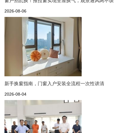
窗户别乱换！推拉窗实现全屋换气，观景通风两不误
2026-08-06
新手换窗指南，门窗入户安装全流程一次性讲清
2026-08-04