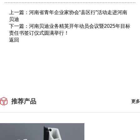
上一篇：
河南省青年企业家协会“县区行”活动走进河南
贝迪
下一篇：
河南贝迪业务精英开年动员会议暨2025年目标
责任书签订仪式圆满举行！
返回
推荐产品
更多