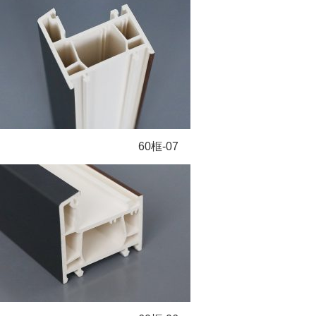
60框-07