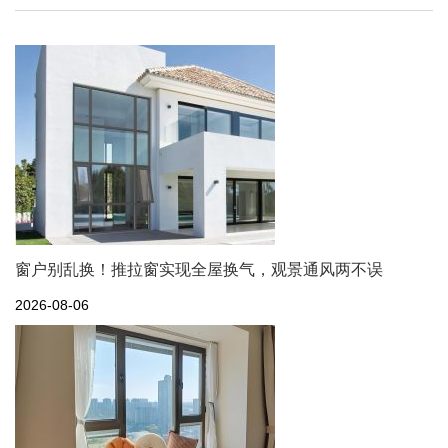
窗户别乱换！推拉窗实现全屋换气，观景通风两不误
2026-08-06