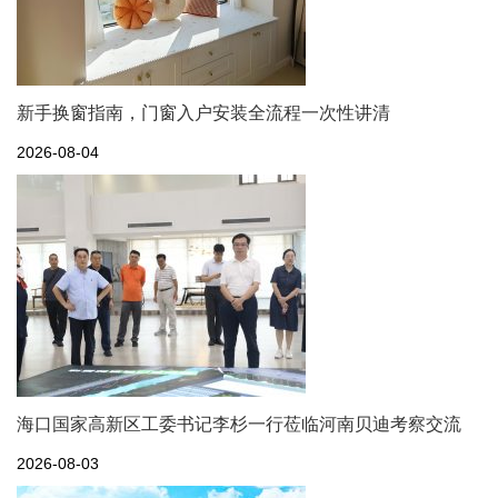
新手换窗指南，门窗入户安装全流程一次性讲清
2026-08-04
海口国家高新区工委书记李杉一行莅临河南贝迪考察交流
2026-08-03