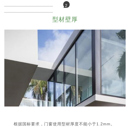
2
型材壁厚
根据国标要求，门窗使用型材厚度不能小于1.2mm。