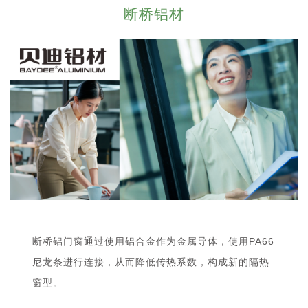
断桥铝材
断桥铝门窗通过使用铝合金作为金属导体，使用PA66
尼龙条进行连接，从而降低传热系数，构成新的隔热
窗型。