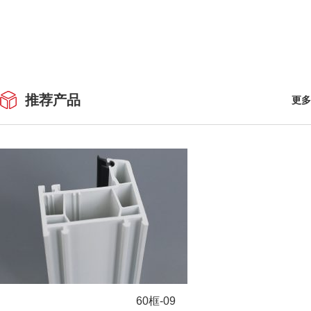
推荐产品
更多
60框-09