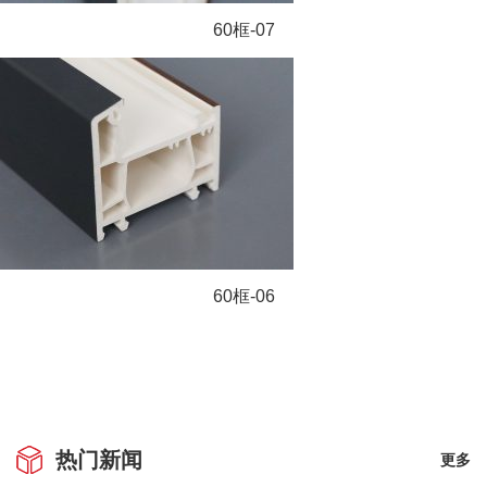
60框-07
60框-06
热门新闻
更多