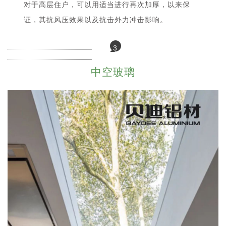
对于高层住户，可以用适当进行再次加厚，以来保
证，其抗风压效果以及抗击外力冲击影响。
3
中空玻璃