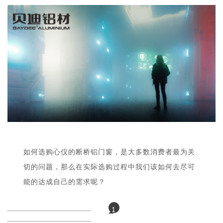
如何选购心仪的断桥铝门窗，是大多数消费者最为关
切的问题，那么在实际选购过程中我们该如何去尽可
能的达成自己的需求呢？
1