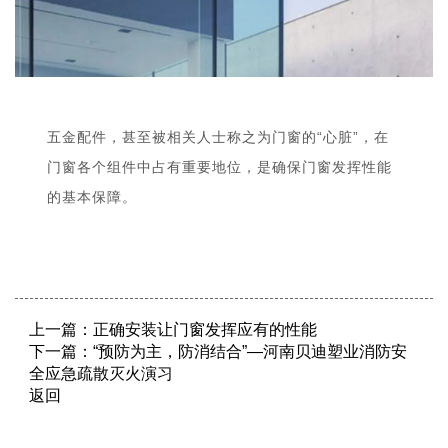
五金配件，甚至被相关人士称之为门窗的“心脏”，在
门窗各个组件中占有重要地位，是确保门窗发挥性能
的基本保障。
上一篇：
正确安装让门窗发挥应有的性能
下一篇：
“预防为主，防消结合”—河南贝迪塑业消防安
全应急疏散灭火演习
返回