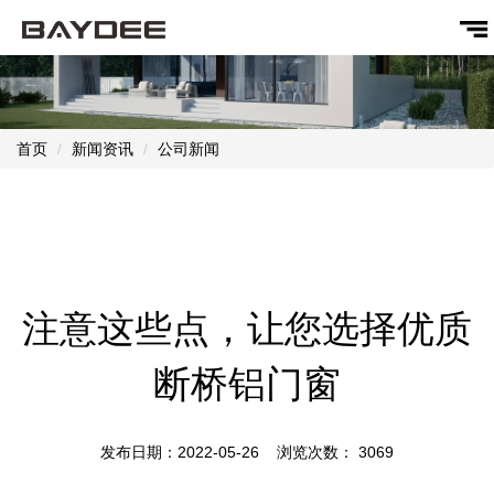
首页
新闻资讯
公司新闻
注意这些点，让您选择优质
断桥铝门窗
发布日期：2022-05-26 浏览次数：
3069