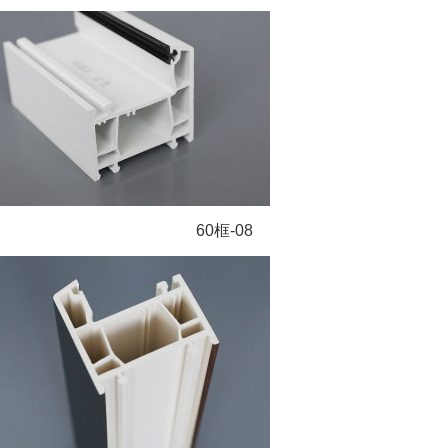
60框-08