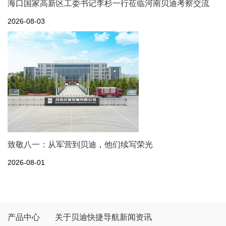
海口国家高新区工委书记李杉一行莅临河南贝迪考察交流
2026-08-03
致敬八一：从军营到贝迪，他们续写荣光
2026-08-01
产品中心
关于贝迪
快捷导航
新闻资讯