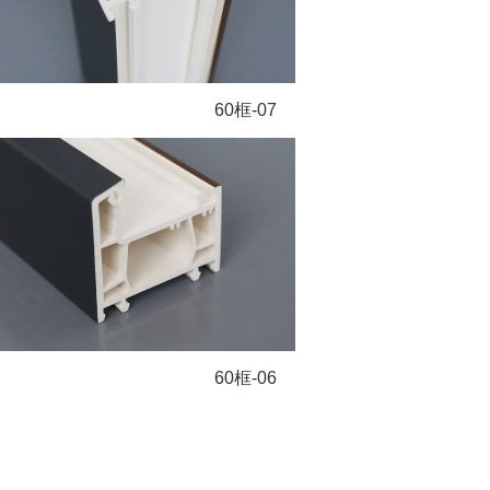
60框-07
60框-06