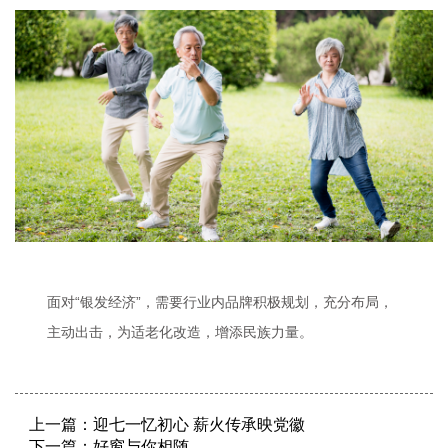
面对“银发经济”，需要行业内品牌积极规划，充分布局，
主动出击，为适老化改造，增添民族力量。
上一篇：
迎七一忆初心 薪火传承映党徽
下一篇：
好窗与你相随