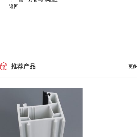
返回
推荐产品
更多