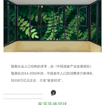
随着社会人口结构的变革，由《中国老龄产业发展报告》
预测在2014-2050年间，中国老年人口的消费潜力将增长
到106万亿元左右，引发“银发经济”。
2
家居装修现状