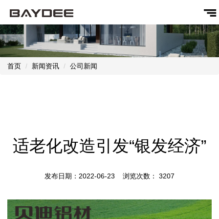
首页
新闻资讯
公司新闻
适老化改造引发“银发经济”
发布日期：2022-06-23 浏览次数：
3207