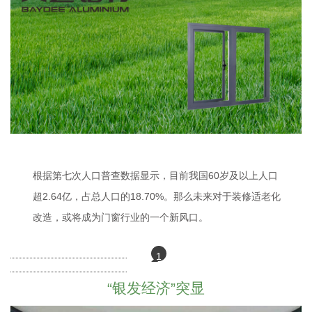
根据第七次人口普查数据显示，目前我国60岁及以上人口
超2.64亿，占总人口的18.70%。那么未来对于装修适老化
改造，或将成为门窗行业的一个新风口。
1
“银发经济”突显