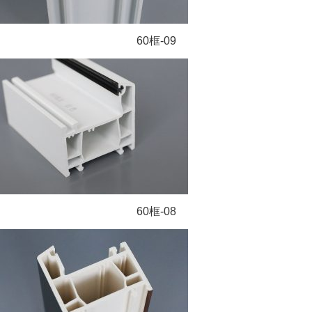
60框-09
60框-08