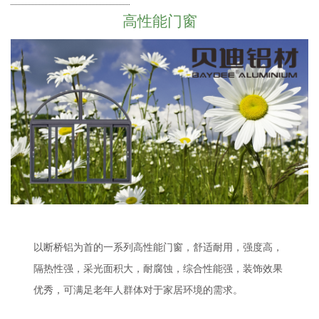
高性能门窗
以断桥铝为首的一系列高性能门窗，舒适耐用，强度高，
隔热性强，采光面积大，耐腐蚀，综合性能强，装饰效果
优秀，可满足老年人群体对于家居环境的需求。