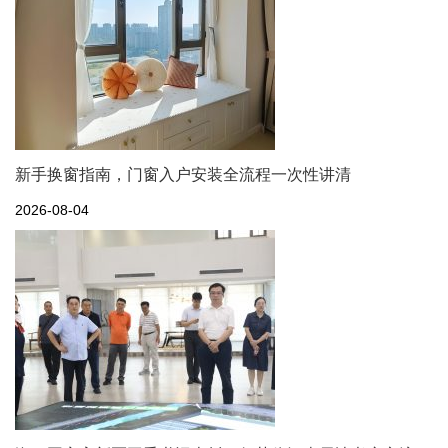
新手换窗指南，门窗入户安装全流程一次性讲清
2026-08-04