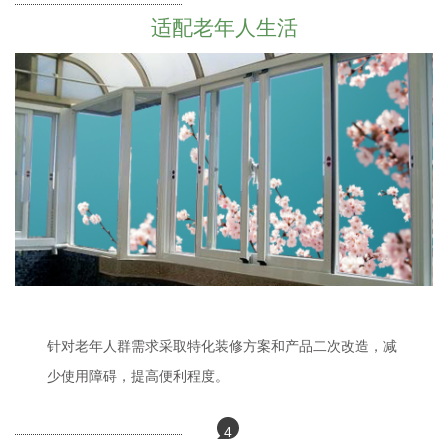
适配老年人生活
针对老年人群需求采取特化装修方案和产品二次改造，减
少使用障碍，提高便利程度。
4