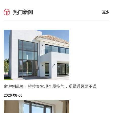
热门新闻
更多
窗户别乱换！推拉窗实现全屋换气，观景通风两不误
2026-08-06