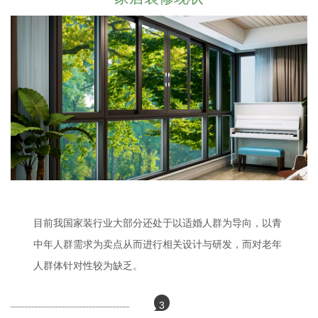
目前我国家装行业大部分还处于以适婚人群为导向，以青
中年人群需求为卖点从而进行相关设计与研发，而对老年
人群体针对性较为缺乏。
3