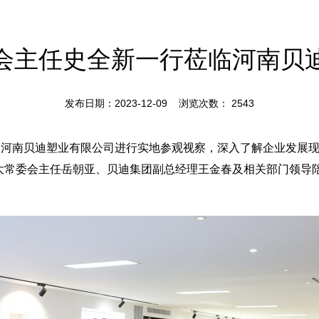
会主任史全新一行莅临河南贝
发布日期：2023-12-09 浏览次数：
2543
临河南贝迪塑业有限公司进行实地参观视察，深入了解企业发展
大常委会主任岳朝亚、贝迪集团副总经理王金春及相关部门领导