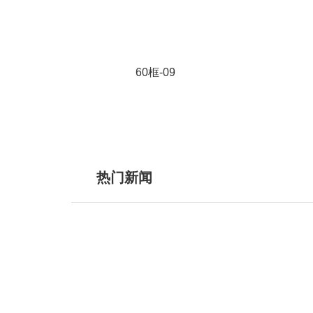
60框-09
热门新闻