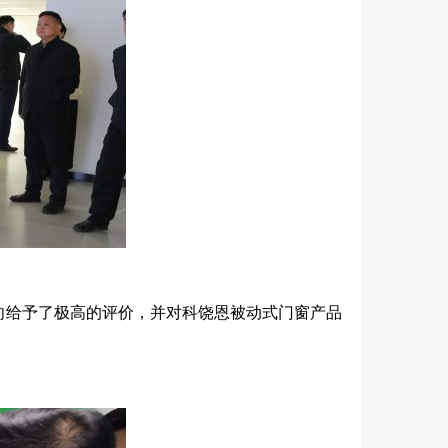
向给予了极高的评价，并对科饶恩被动式门窗产品