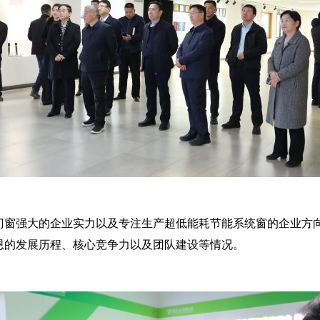
门窗强大的企业实力以及专注生产超低能耗节能系统窗的企业方
恩的发展历程、核心竞争力以及团队建设等情况。