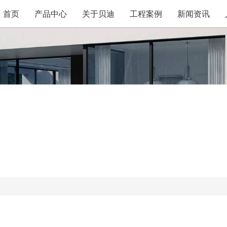
首页
产品中心
关于贝迪
工程案例
新闻资讯