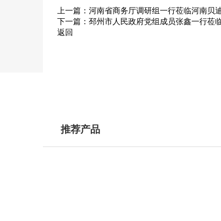
上一篇：
河南省商务厅调研组一行莅临河南贝迪
下一篇：
邳州市人民政府党组成员张鑫一行莅
返回
推荐产品