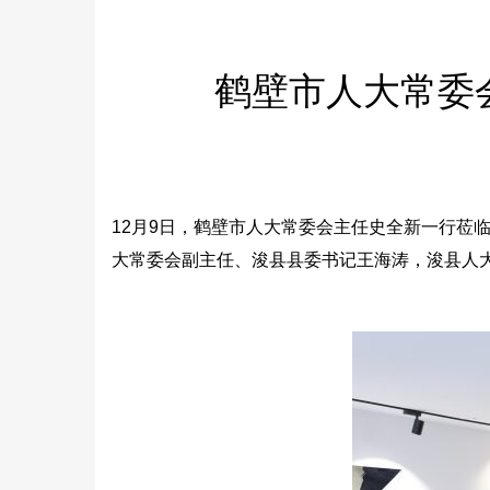
鹤壁市人大常委
12月9日，鹤壁市人大常委会主任史全新一行莅
大常委会副主任、浚县县委书记王海涛，浚县人