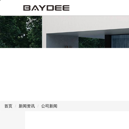
首页
新闻资讯
公司新闻