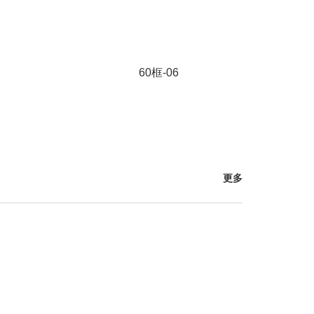
60框-06
更多