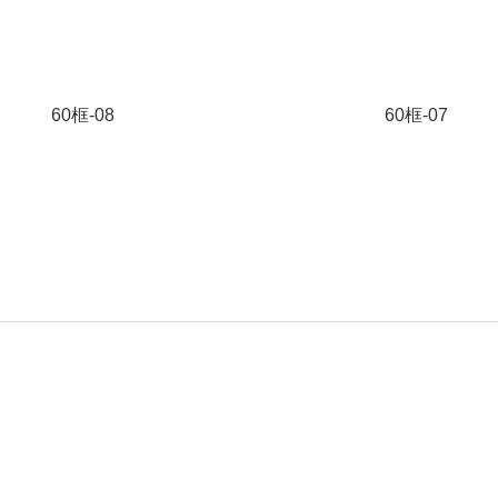
60框-08
60框-07