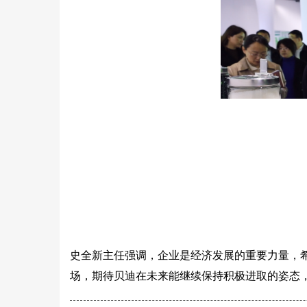
史全新主任强调，企业是经济发展的重要力量，
场，期待贝迪在未来能继续保持积极进取的姿态