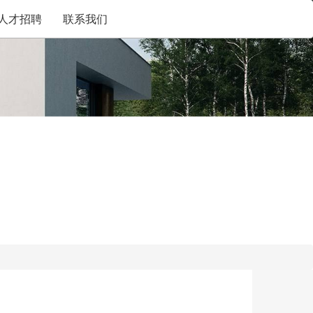
人才招聘
联系我们