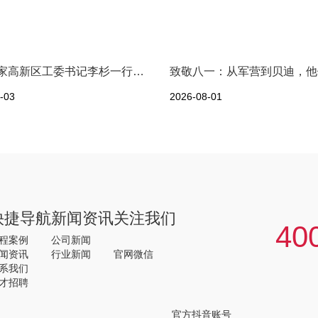
海口国家高新区工委书记李杉一行莅临河南贝迪考察交流
-03
2026-08-01
快捷导航
新闻资讯
关注我们
40
程案例
公司新闻
闻资讯
行业新闻
官网微信
系我们
才招聘
官方抖音账号