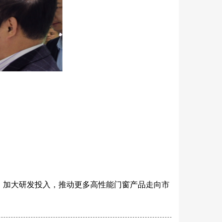
，加大研发投入，推动更多高性能门窗产品走向市