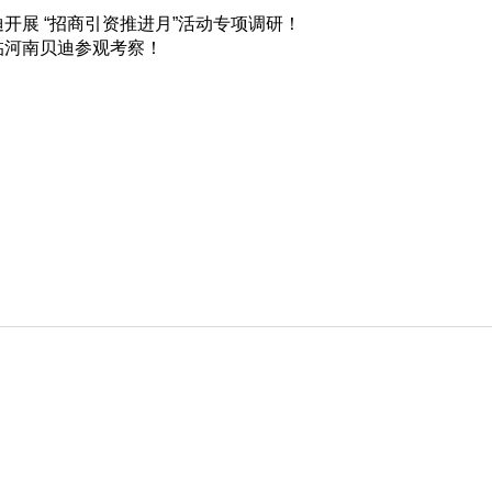
开展 “招商引资推进月”活动专项调研！
临河南贝迪参观考察！