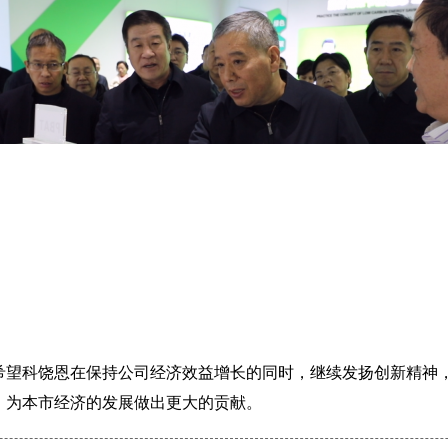
希望科饶恩在保持公司经济效益增长的同时，继续发扬创新精神
，为本市经济的发展做出更大的贡献。