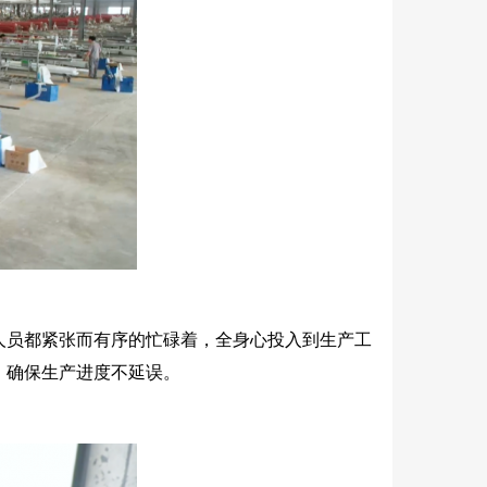
人员都紧张而有序的忙碌着，全身心投入到生产工
，确保生产进度不延误。