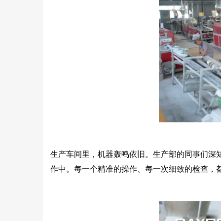
生产车间里，机器轰鸣依旧。生产部的同事们深
作中。每一个精准的操作、每一次细致的检查，