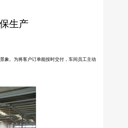
位保生产
忙景象。为将客户订单能按时交付，车间员工主动