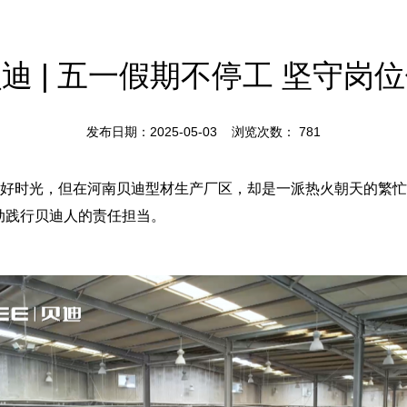
迪 | 五一假期不停工 坚守岗
发布日期：2025-05-03 浏览次数：
781
美好时光，但在河南贝迪型材生产厂区，却是一派热火朝天的繁
动践行贝迪人的责任担当。