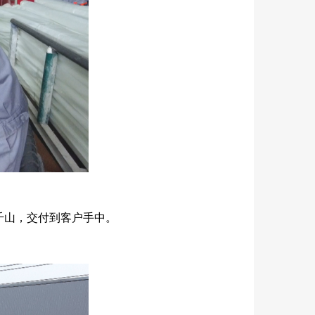
千山，交付到客户手中。