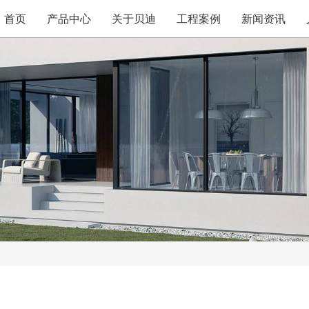
首页
产品中心
关于贝迪
工程案例
新闻资讯