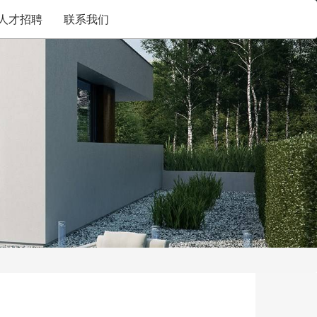
人才招聘
联系我们