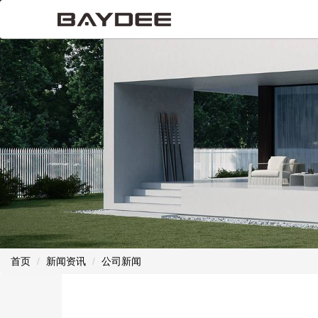
首页
新闻资讯
公司新闻