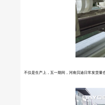
不仅是生产上，五一期间，河南贝迪日常发货量