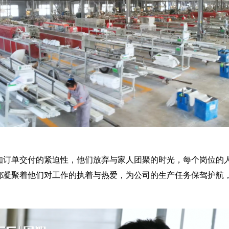
知订单交付的紧迫性，他们放弃与家人团聚的时光，每个岗位的
都凝聚着他们对工作的执着与热爱，为公司的生产任务保驾护航