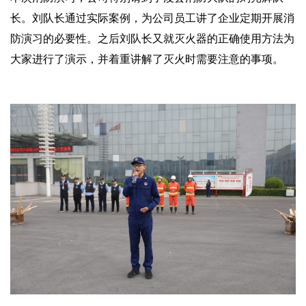
长。刘队长通过实际案例，为公司员工讲了企业定期开展消
防演习的必要性。之后刘队长又就灭火器的正确使用方法为
大家进行了演示，并着重讲解了灭火时需要注意的事项。