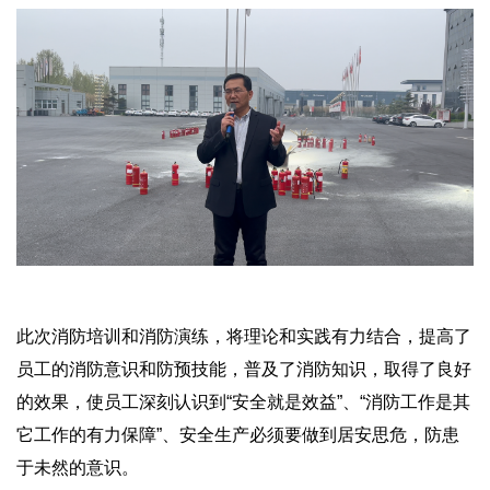
此次消防培训和消防演练，将理论和实践有力结合，提高了
员工的消防意识和防预技能，普及了消防知识，取得了良好
的效果，使员工深刻认识到“安全就是效益”、“消防工作是其
它工作的有力保障”、安全生产必须要做到居安思危，防患
于未然的意识。