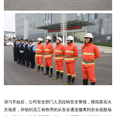
演习开始后，公司安全部门人员拉响安全警报，模拟真实火
灾场景，并组织员工有秩序的从安全通道撤离到安全疏散场