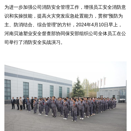
为进一步加强公司消防安全管理工作，增强员工安全消防意
识和实操技能，提高火灾突发应急处置能力，贯彻“预防为
主、防消结合、综合管理”的方针，2024年4月10日早上，
河南贝迪塑业安全督查部协同保安部组织公司全体员工在公
司举行了消防安全实战演习。