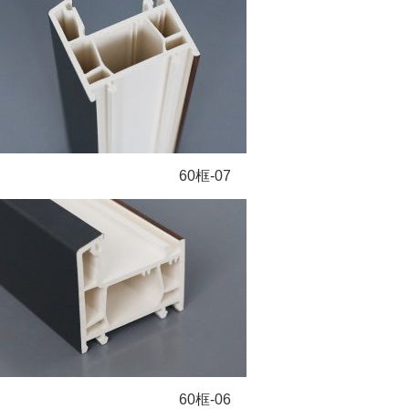
60框-07
60框-06