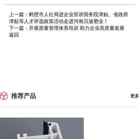
上一篇：
鹤壁市人社局进企业宣讲国务院津贴、省政府
津贴等人才评选政策活动走进河南贝迪塑业！
下一篇：
开展质量管理体系培训 助力企业高质量发展
返回
推荐产品
更多