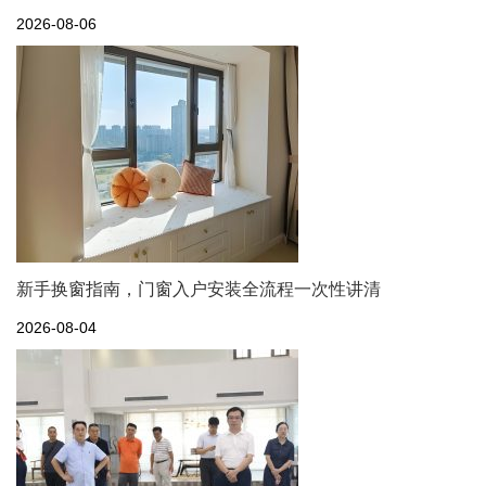
2026-08-06
新手换窗指南，门窗入户安装全流程一次性讲清
2026-08-04