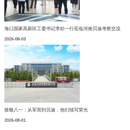
海口国家高新区工委书记李杉一行莅临河南贝迪考察交流
2026-08-03
致敬八一：从军营到贝迪，他们续写荣光
2026-08-01