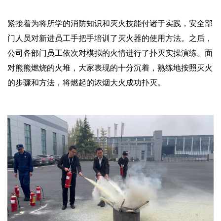
紧接着为将所学的消防知识和灭火技能付诸于实践，安全部
门人员对新进员工手把手培训了灭火器的使用方法。之后，
公司各部门员工依次对模拟的火情进行了扑灭实操演练。面
对熊熊燃烧的火堆，大家表现的十分沉着，熟练地按照灭火
的步骤和方法，将燃起的浓烟大火成功扑灭。