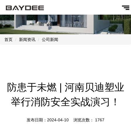
首页
新闻资讯
公司新闻
防患于未燃 | 河南贝迪塑业
举行消防安全实战演习！
发布日期：2024-04-10 浏览次数：
1767