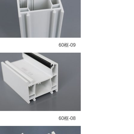
60框-09
60框-08