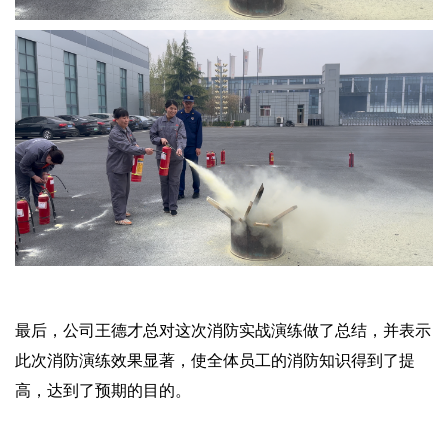
最后，公司王德才总对这次消防实战演练做了总结，并表示
此次消防演练效果显著，使全体员工的消防知识得到了提
高，达到了预期的目的。