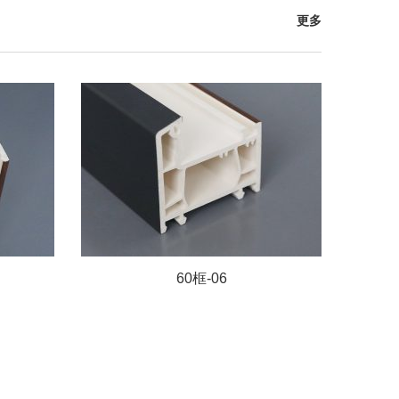
更多
60框-06