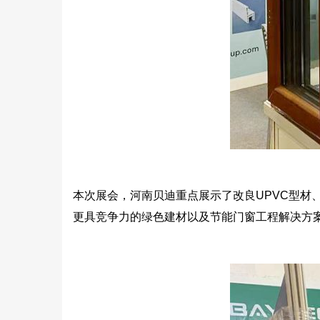
本次展会，河南贝迪重点展示了改良UPVC型
更具竞争力的绿色建材以及节能门窗工程解决方