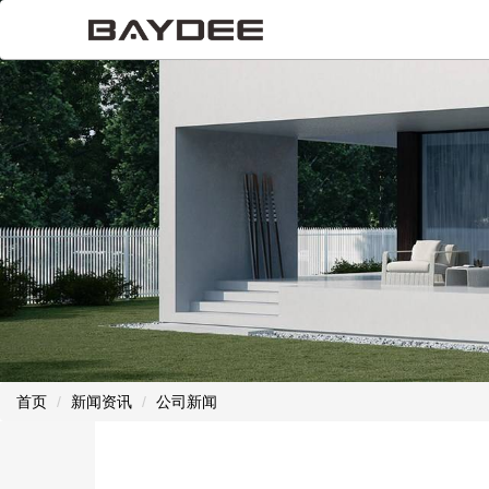
首页
新闻资讯
公司新闻