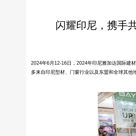
闪耀印尼，携手共
2024年6月12-16日，2024年印尼雅加达国际
多来自印尼型材、门窗行业以及东盟和全球其他