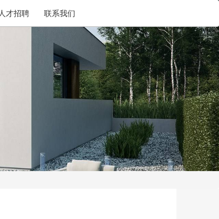
人才招聘
联系我们