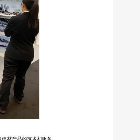
色建材产品的技术和服务。