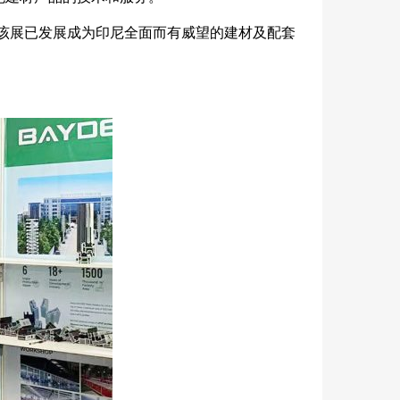
展，该展已发展成为印尼全面而有威望的建材及配套