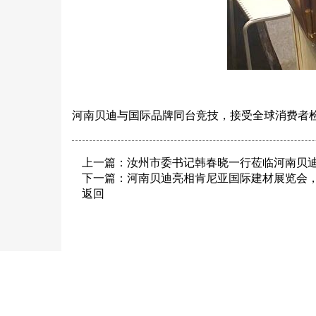
河南贝迪与国际品牌同台竞技，接受全球消费者
上一篇：
汝州市委书记韩春晓一行莅临河南贝
下一篇：
河南贝迪亮相肯尼亚国际建材展览会
返回