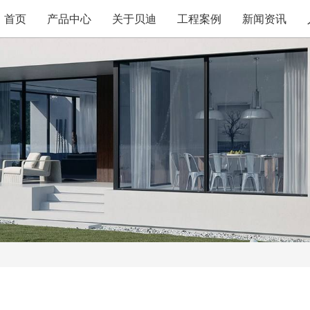
首页
产品中心
关于贝迪
工程案例
新闻资讯