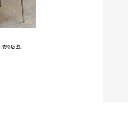
新战略版图。