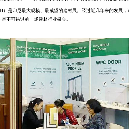
TECH）是印尼最大规模、最威望的建材展。经过近几年来的发
亦是不可错过的一场建材行业盛会。