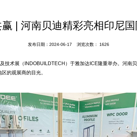
赢 | 河南贝迪精彩亮相印尼
发布日期：2024-06-17 浏览次数：
1626
建材及技术展（INDOBUILDTECH）于雅加达ICE隆重举办。河
地区的观展商的目光。