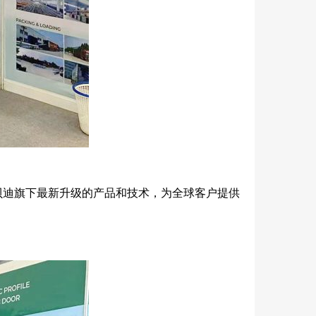
贝迪旗下最新升级的产品和技术，为全球客户提供