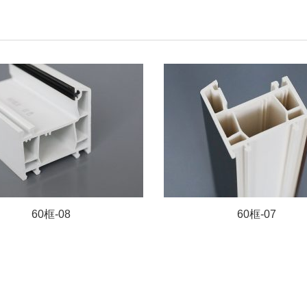
60框-08
60框-07