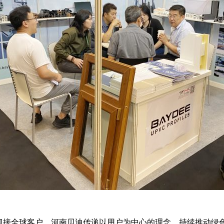
迎接全球客户，河南贝迪传递以用户为中心的理念，持续推动绿