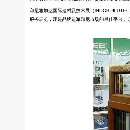
印尼雅加达国际建材及技术展（INDOBUILD
服务展览，即是品牌进军印尼市场的最佳平台，