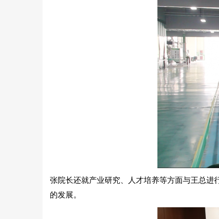
张院长还就产业研究、人才培养等方面与王总进
的发展。