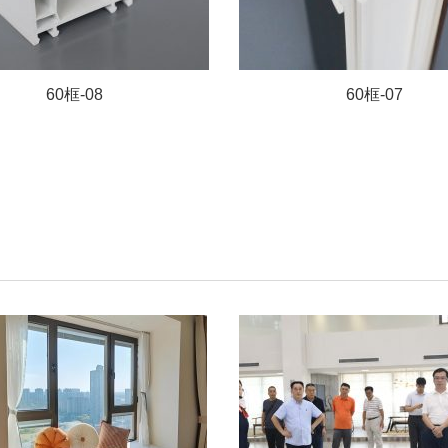
60框-08
60框-07