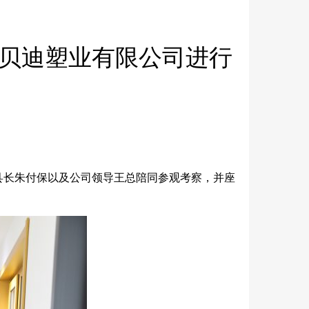
贝迪塑业有限公司进行
副县长朱付保以及公司领导王总陪同参观考察，并座