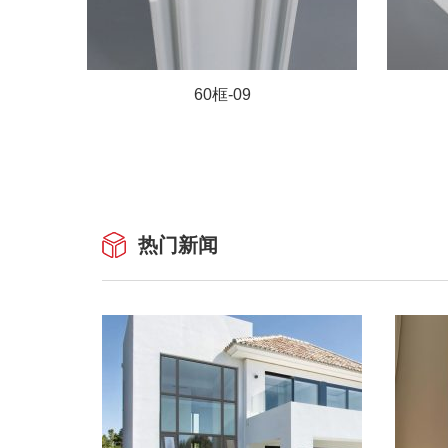
60框-09
热门新闻