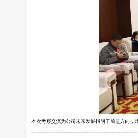
本次考察交流为公司未来发展指明了前进方向，