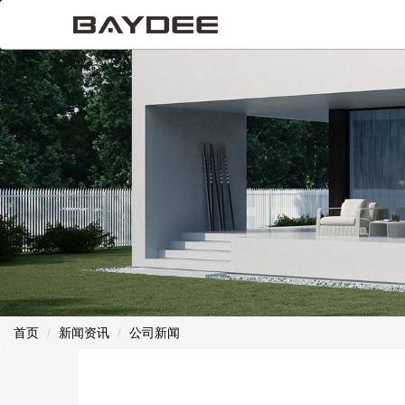
首页
新闻资讯
公司新闻