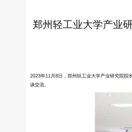
郑州轻工业大学产业
2023年11月8日，郑州轻工业大学产业研究
谈交流。