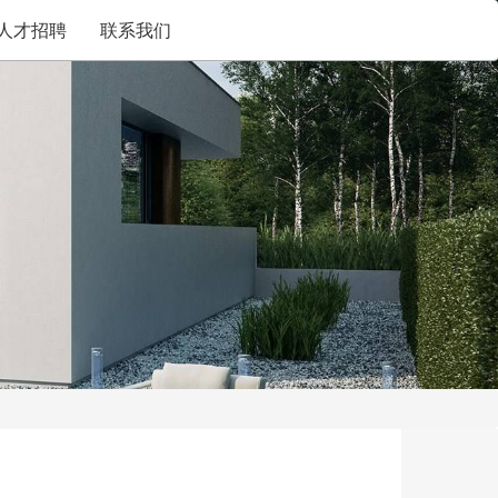
人才招聘
联系我们