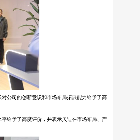
长对公司的创新意识和市场布局拓展能力给予了高
水平给予了高度评价，并表示贝迪在市场布局、产