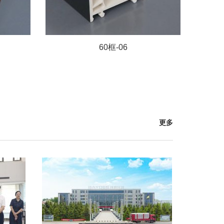
60框-06
更多