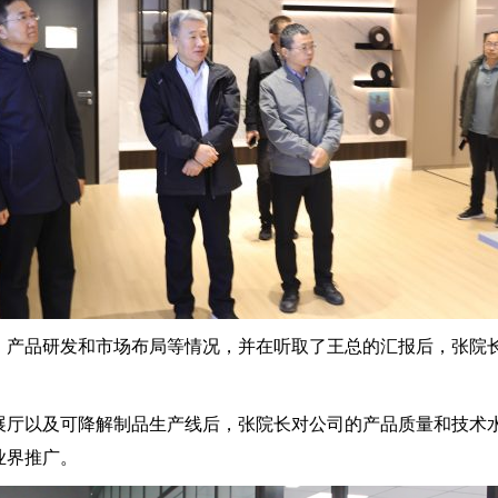
、产品研发和市场布局等情况，并在听取了王总的汇报后，张院
展厅以及可降解制品生产线后，张院长对公司的产品质量和技术
业界推广。