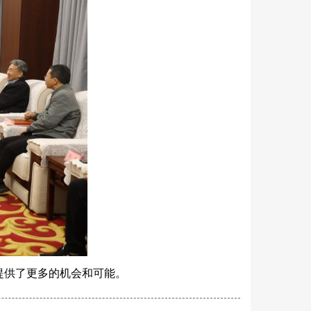
提供了更多的机会和可能。