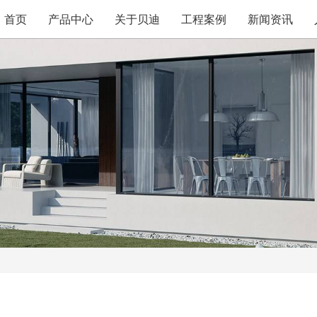
首页
产品中心
关于贝迪
工程案例
新闻资讯