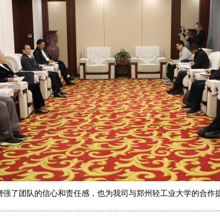
增强了团队的信心和责任感，也为我司与郑州轻工业大学的合作