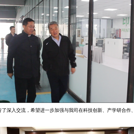
行了深入交流，希望进一步加强与我司在科技创新、产学研合作