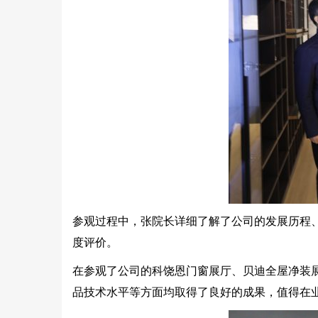
参观过程中，张院长详细了解了公司的发展历程
度评价。
在参观了公司的科饶恩门窗展厅、贝迪全屋净装
品技术水平等方面均取得了良好的成果，值得在