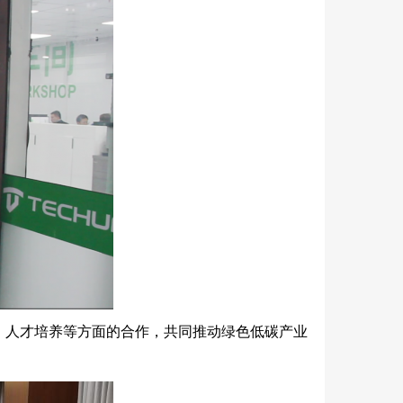
、人才培养等方面的合作，共同推动绿色低碳产业