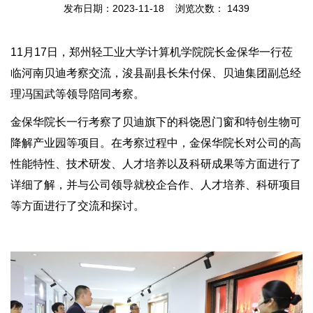
发布日期：2023-11-18 浏览次数：
1439
11月17日，郑州轻工业大学计算机学院院长金保华一行莅
临河南贝迪考察交流，浚县副县长朱付保、贝迪集团副总经
理冯国武等领导陪同考察。
金保华院长一行考察了贝迪旗下的科饶恩门窗和特创生物可
降解产业园等项目。在考察过程中，金保华院长对公司的高
性能特性、技术研发、人才培养以及科研成果等方面进行了
详细了解，并与公司领导就校企合作、人才培养、科研项目
等方面进行了交流和探讨。