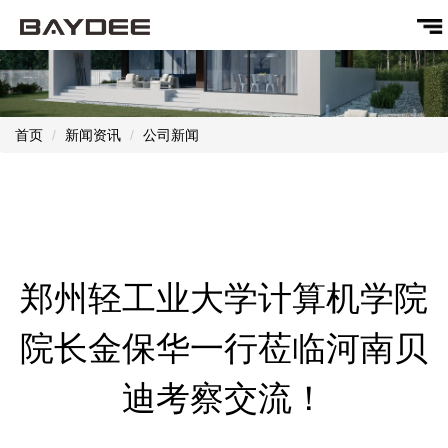
首页
新闻资讯
公司新闻
郑州轻工业大学计算机学院
院长金保华一行莅临河南贝
迪考察交流！