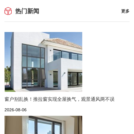
热门新闻
更多
窗户别乱换！推拉窗实现全屋换气，观景通风两不误
2026-08-06