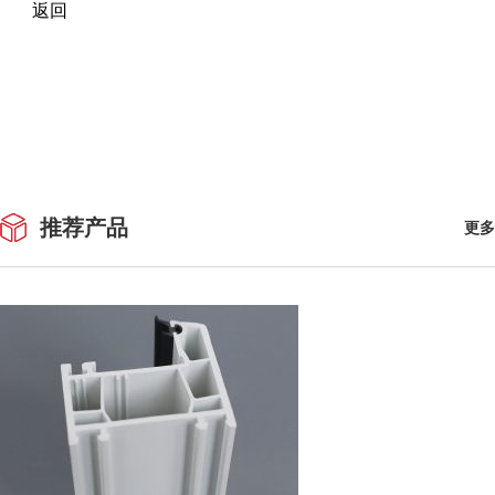
返回
推荐产品
更多