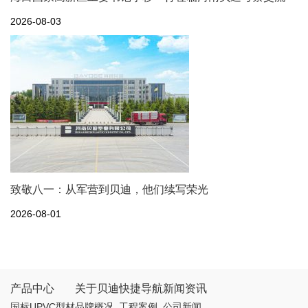
2026-08-03
致敬八一：从军营到贝迪，他们续写荣光
2026-08-01
产品中心
关于贝迪
快捷导航
新闻资讯
国标UPVC型材
品牌概况
工程案例
公司新闻