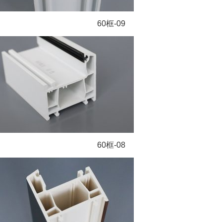
60框-09
60框-08