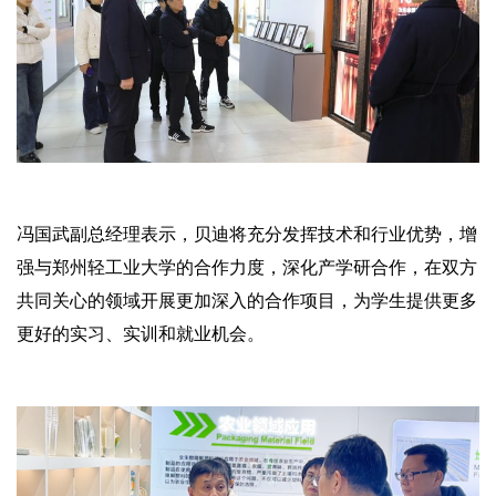
冯国武副总经理表示，贝迪将充分发挥技术和行业优势，增
强与郑州轻工业大学的合作力度，深化产学研合作，在双方
共同关心的领域开展更加深入的合作项目，为学生提供更多
更好的实习、实训和就业机会。