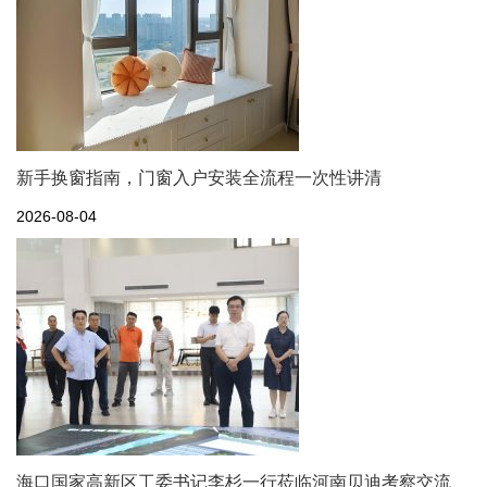
新手换窗指南，门窗入户安装全流程一次性讲清
2026-08-04
海口国家高新区工委书记李杉一行莅临河南贝迪考察交流