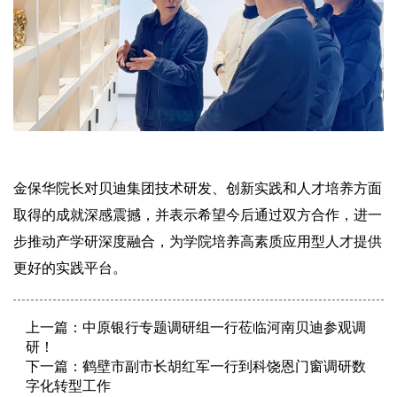
金保华院长对贝迪集团技术研发、创新实践和人才培养方面
取得的成就深感震撼，并表示希望今后通过双方合作，进一
步推动产学研深度融合，为学院培养高素质应用型人才提供
更好的实践平台。
上一篇：
中原银行专题调研组一行莅临河南贝迪参观调
研！
下一篇：
鹤壁市副市长胡红军一行到科饶恩门窗调研数
字化转型工作