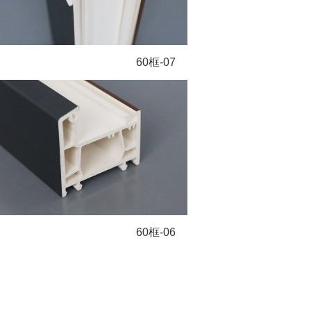
60框-07
60框-06