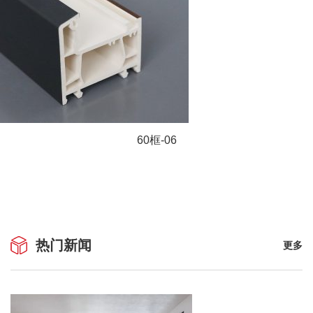
60框-06
热门新闻
更多