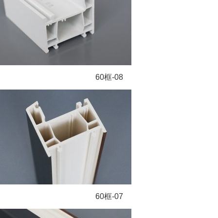
60框-08
60框-07