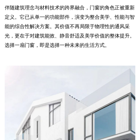
伴随建筑理念与材料技术的跨界融合，门窗的角色正被重新
定义。它已从单一的功能部件，演变为整合美学、性能与智
能的综合性解决方案。其价值不再局限于物理性的通风采
光，更在于对建筑能效、静音舒适及美学价值的整体提升。
选择一扇门窗，即是选择一种未来的生活方式。