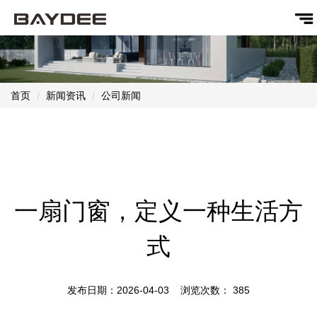
首页
新闻资讯
公司新闻
一扇门窗，定义一种生活方
式
发布日期：2026-04-03 浏览次数：
385