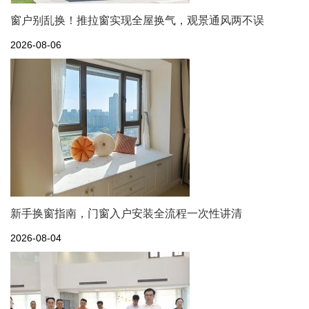
窗户别乱换！推拉窗实现全屋换气，观景通风两不误
2026-08-06
新手换窗指南，门窗入户安装全流程一次性讲清
2026-08-04