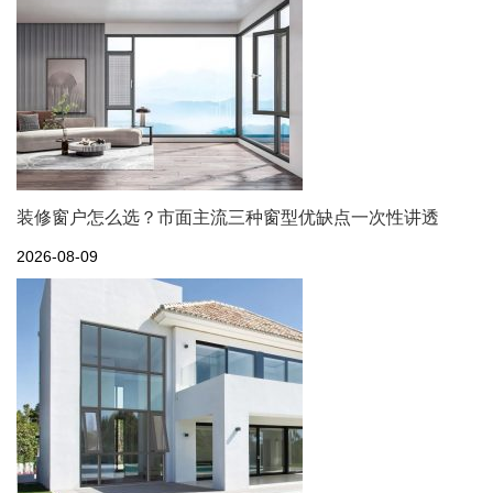
装修窗户怎么选？市面主流三种窗型优缺点一次性讲透
2026-08-09