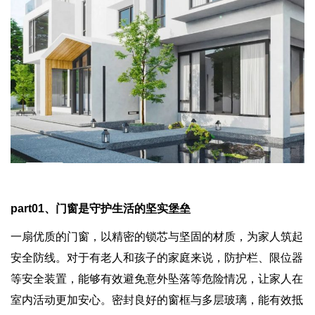
part01
、门窗是守护生活的坚实堡垒
一扇优质的门窗，以精密的锁芯与坚固的材质，为家人筑起
安全防线。对于有老人和孩子的家庭来说，防护栏、限位器
等安全装置，能够有效避免意外坠落等危险情况，让家人在
室内活动更加安心。密封良好的窗框与多层玻璃，能有效抵