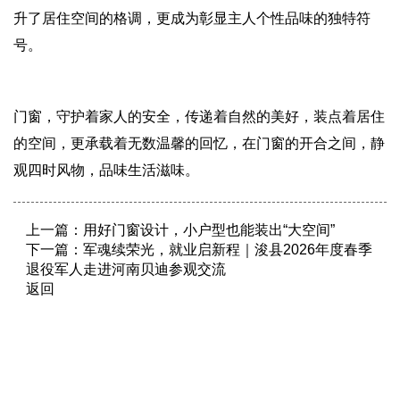
升了居住空间的格调，更成为彰显主人个性品味的独特符
号。
门窗，守护着家人的安全，传递着自然的美好，装点着居住
的空间，更承载着无数温馨的回忆，在门窗的开合之间，静
观四时风物，品味生活滋味。
上一篇：
用好门窗设计，小户型也能装出“大空间”
下一篇：
军魂续荣光，就业启新程｜浚县2026年度春季
退役军人走进河南贝迪参观交流
返回