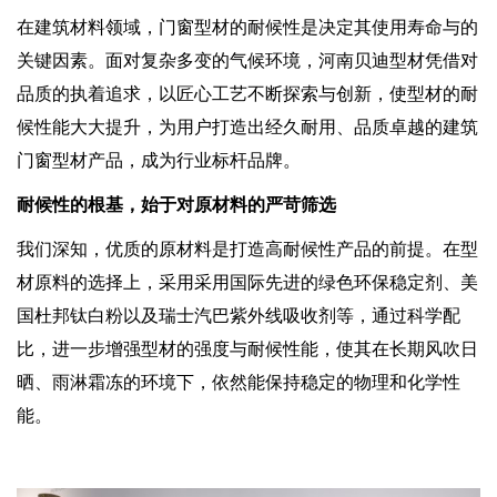
在建筑材料领域，门窗型材的耐候性是决定其使用寿命与的
关键因素。面对复杂多变的气候环境，河南贝迪型材凭借对
品质的执着追求，以匠心工艺不断探索与创新，使型材的耐
候性能大大提升，为用户打造出经久耐用、品质卓越的建筑
门窗型材产品，成为行业标杆品牌。
耐候性的根基，始于对原材料的严苛筛选
我们深知，优质的原材料是打造高耐候性产品的前提。在型
材原料的选择上，采用采用国际先进的绿色环保稳定剂、美
国杜邦钛白粉以及瑞士汽巴紫外线吸收剂等，通过科学配
比，进一步增强型材的强度与耐候性能，使其在长期风吹日
晒、雨淋霜冻的环境下，依然能保持稳定的物理和化学性
能。