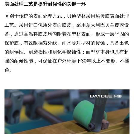
表面处理工艺是提升耐候性的关键一环
区别于传统的表面处理方式，贝迪型材采用热覆膜表面处理
工艺。采用进口优质外表面膜皮，采用意大利巴贝兰覆膜设
备，通过高温将膜皮均匀附着在型材表面，形成一层坚固的
保护膜，有效阻挡紫外线、雨水等对型材的侵蚀，具备出色
的耐候性、耐磨损性和耐化学腐蚀性；而型材本身也具有超
强的耐候性能，可保证在户外环境下30年以上不变形、不褪
色。