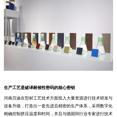
生产工艺是破译耐候性密码的核心密钥
河南贝迪在型材工艺技术方面投入大量资源进行技术研发与
设备升级，打造出一套先进且精密的生产体系，采用数字化
精确控制挤压温度和时间，并且与德国同行业专家进行技术