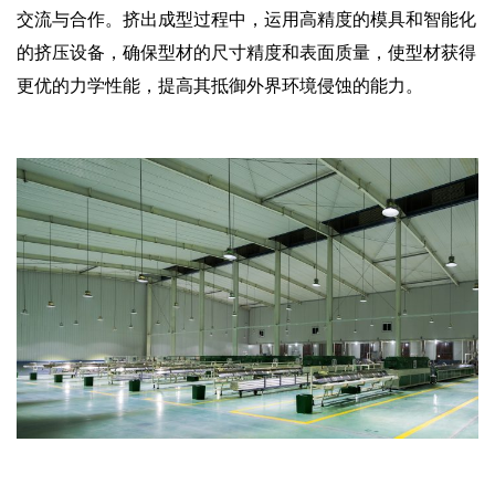
交流与合作。挤出成型过程中，运用高精度的模具和智能化
的挤压设备，确保型材的尺寸精度和表面质量，使型材获得
更优的力学性能，提高其抵御外界环境侵蚀的能力。