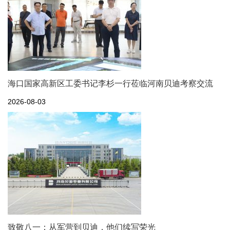
海口国家高新区工委书记李杉一行莅临河南贝迪考察交流
2026-08-03
致敬八一：从军营到贝迪，他们续写荣光