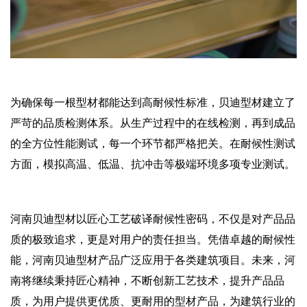
为确保每一根型材都能达到高耐候性标准，贝迪型材建立了
严苛的品质检测体系。从生产过程中的在线检测，再到成品
的全方位性能测试，每一个环节都严格把关。在耐候性测试
方面，模拟高温、低温、抗冲击等极端环境多项专业测试。
河南贝迪型材以匠心工艺破译耐候性密码，不仅是对产品品
质的极致追求，更是对用户的责任担当。凭借卓越的耐候性
能，河南贝迪型材产品广泛应用于各类建筑项目。未来，河
南将继续秉持匠心精神，不断创新工艺技术，提升产品品
质，为用户提供更优质、更耐用的型材产品，为建筑行业的