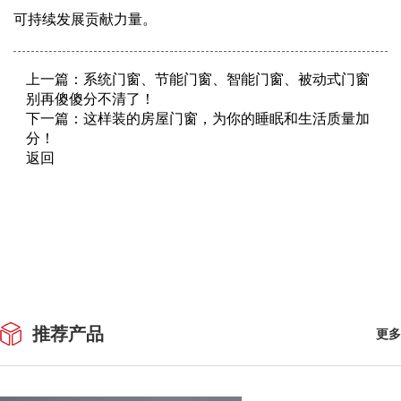
可持续发展贡献力量。
上一篇：
系统门窗、节能门窗、智能门窗、被动式门窗
别再傻傻分不清了！
下一篇：
这样装的房屋门窗，为你的睡眠和生活质量加
分！
返回
推荐产品
更多