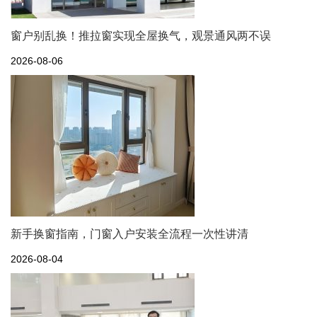
窗户别乱换！推拉窗实现全屋换气，观景通风两不误
2026-08-06
新手换窗指南，门窗入户安装全流程一次性讲清
2026-08-04