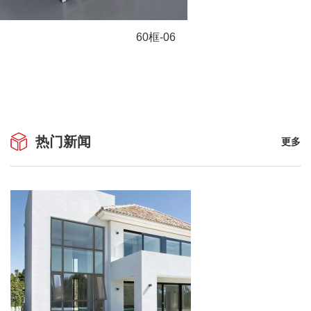
60框-06
热门新闻
更多