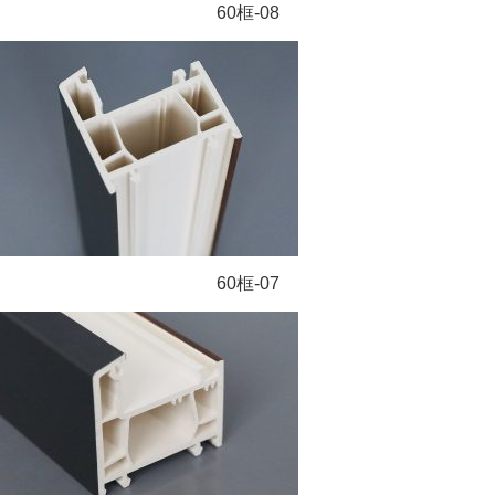
60框-08
60框-07