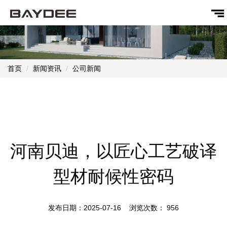
首页
新闻资讯
公司新闻
河南贝迪，以匠心工艺破译
型材耐候性密码
发布日期：2025-07-16 浏览次数：
956