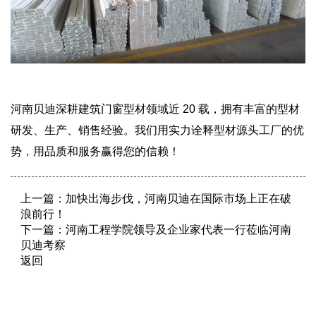
河南贝迪深耕建筑门窗型材领域近 20 载，拥有丰富的型材
研发、生产、销售经验。我们用实力诠释型材源头工厂的优
势，用品质和服务赢得您的信赖！
上一篇：
加快出海步伐，河南贝迪在国际市场上正在破
浪前行！
下一篇：
河南工程学院领导及企业家代表一行莅临河南
贝迪考察
返回