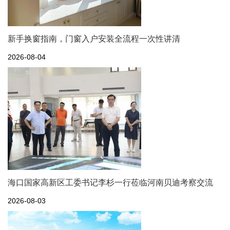
新手换窗指南，门窗入户安装全流程一次性讲清
2026-08-04
海口国家高新区工委书记李杉一行莅临河南贝迪考察交流
2026-08-03