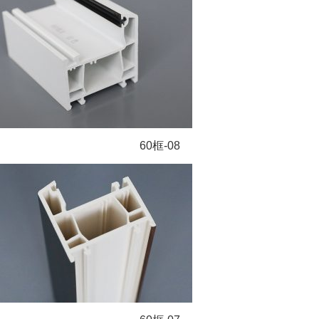
60框-08