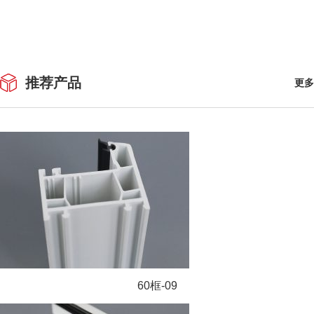
推荐产品
更多
60框-09