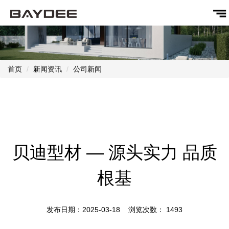
首页
新闻资讯
公司新闻
贝迪型材 — 源头实力 品质
根基
发布日期：2025-03-18 浏览次数：
1493