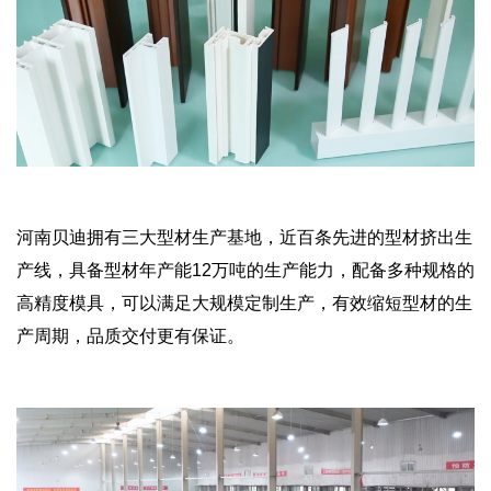
河南贝迪拥有三大型材生产基地，近百条先进的型材挤出生
产线，具备型材年产能12万吨的生产能力，配备多种规格的
高精度模具，可以满足大规模定制生产，有效缩短型材的生
产周期，品质交付更有保证。