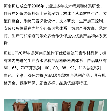
河南贝迪成立于2006年，通过多年技术积累和体系研发，
持续在延链强链补链上完善发力，构建了从原材料生产、零
配件整合、系统门窗深化设计、技术研发、生产加工控制、
安装服务体系在内的全链条运营体系，为房产开发商、承建
商、生产商和渠道商等众多合作伙伴提供优质产品和体系支
撑。
贝迪UPVC型材是河南贝迪旗下优质建筑门窗型材品牌，拥
有国内先进的生产流水线和产品检验检测体系，产品规格有
60、65、70平开系列，60、80、88、92、112推拉系列，
白色、全彩、双色共挤(ASA)及铝塑复合系列产品，具有规
格齐全、低碳环保、颜色多样、品质优越等特征。