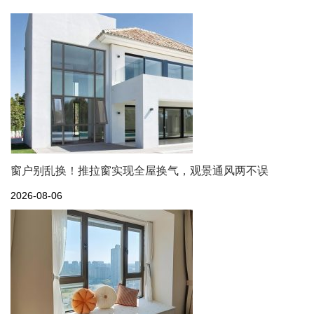
窗户别乱换！推拉窗实现全屋换气，观景通风两不误
2026-08-06