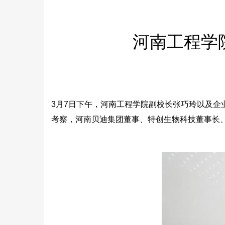
河南工程学
3月7日下午，河南工程学院副校长张巧玲以及
考察，河南贝迪集团董事、特创生物科技董事长