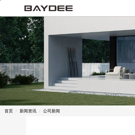
首页
新闻资讯
公司新闻