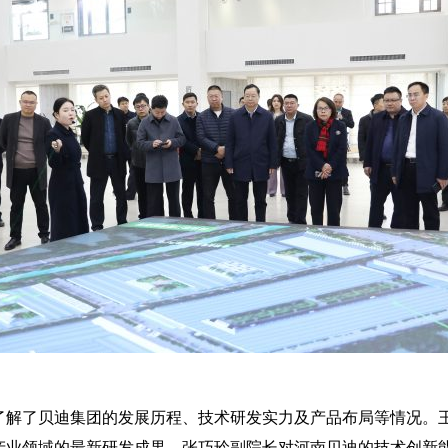
了解了贝迪集团的发展历程、技术研发实力及产品布局等情况。
产业领域的最新研发成果。张巧玲副院长对河南贝迪的技术创新