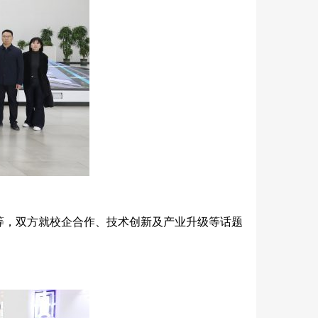
等，双方就校企合作、技术创新及产业升级等话题