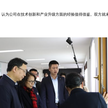
，认为公司在技术创新和产业升级方面的经验值得借鉴。双方就