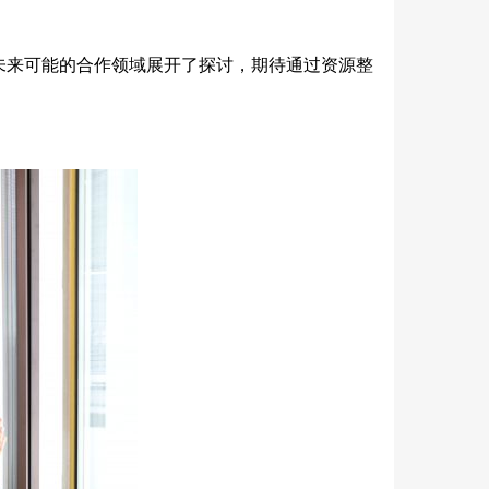
未来可能的合作领域展开了探讨，期待通过资源整