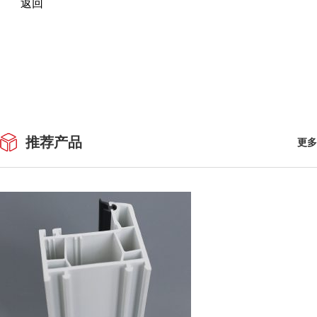
返回
推荐产品
更多