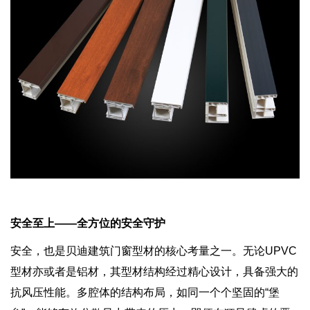
安全至上——全方位的安全守护
安全，也是贝迪建筑门窗型材的核心考量之一。无论UPVC
型材亦或者是铝材，其型材结构经过精心设计，具备强大的
抗风压性能。多腔体的结构布局，如同一个个坚固的“堡