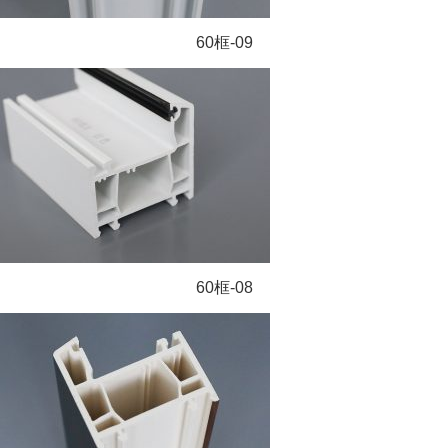
60框-09
60框-08