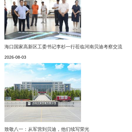
海口国家高新区工委书记李杉一行莅临河南贝迪考察交流
2026-08-03
致敬八一：从军营到贝迪，他们续写荣光