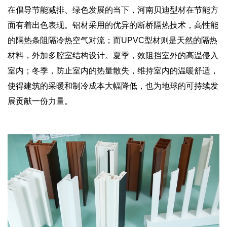
在倡导节能减排、绿色发展的当下，河南贝迪型材在节能方
面有着出色表现。铝材采用的优异的断桥隔热技术，高性能
的隔热条阻隔冷热空气对流；而UPVC型材则是天然的隔热
材料，外加多腔室结构设计。夏季，效阻挡室外的高温侵入
室内；冬季，防止室内的热量散失，维持室内的温暖舒适，
使得建筑的采暖和制冷成本大幅降低，也为地球的可持续发
展贡献一份力量。