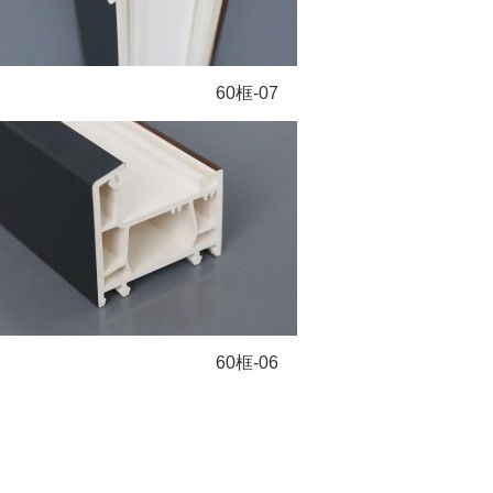
60框-07
60框-06