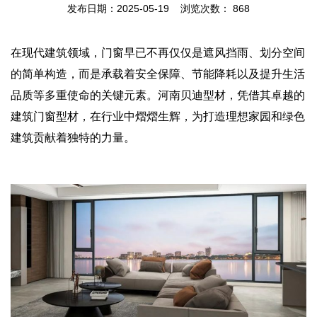
发布日期：2025-05-19 浏览次数：
868
在现代建筑领域，门窗早已不再仅仅是遮风挡雨、划分空间
的简单构造，而是承载着安全保障、节能降耗以及提升生活
品质等多重使命的关键元素。河南贝迪型材，凭借其卓越的
建筑门窗型材，在行业中熠熠生辉，为打造理想家园和绿色
建筑贡献着独特的力量。