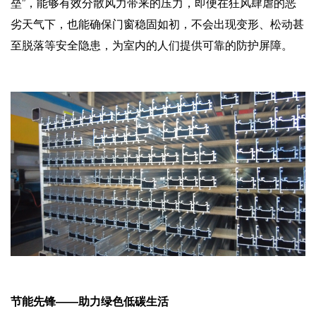
垒”，能够有效分散风力带来的压力，即便在狂风肆虐的恶
劣天气下，也能确保门窗稳固如初，不会出现变形、松动甚
至脱落等安全隐患，为室内的人们提供可靠的防护屏障。
节能先锋——助力绿色低碳生活