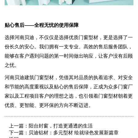
贴心售后——全程无忧的使用保障
选择河南贝迪，不仅仅是选择优质门窗型材，更是选择了一
份长久的安心。我们拥有一支专业、高效的售后服务团队，
能够在客户遇到问题的第一时间做出响应，让客户没有后顾
之忧。
河南贝迪建筑门窗型材，凭借其对品质的执着追求、对安全
和节能的高度重视以及贴心的售后保障，正成为众多门窗厂
家以及工程项目客户的理想之选，也引领着门窗型材朝着更
优质、更智能、更环保的方向不断迈进。
上一篇：
阳台封窗，打造更通透的生活
下一篇：
贝迪铝材：多元型材 绘就绿色发展新篇章