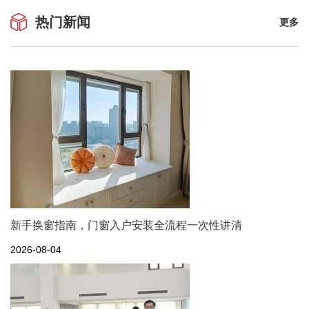
热门新闻
更多
新手换窗指南，门窗入户安装全流程一次性讲清
2026-08-04