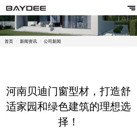
首页
新闻资讯
公司新闻
河南贝迪门窗型材，打造舒
适家园和绿色建筑的理想选
择！