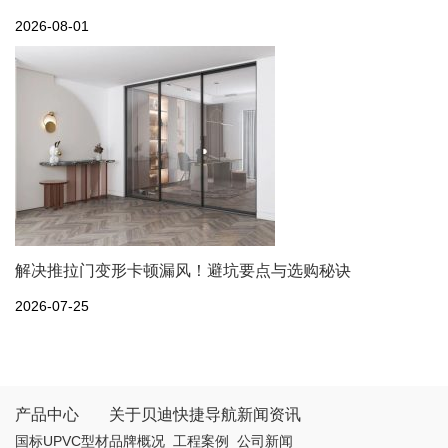
2026-08-01
解决推拉门变形卡顿漏风！避坑要点与选购秘诀
2026-07-25
产品中心
关于贝迪
快捷导航
新闻资讯
国标UPVC型材
品牌概况
工程案例
公司新闻