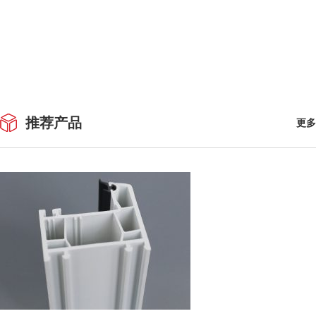
推荐产品
更多