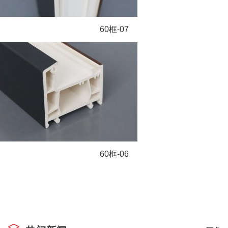
60框-07
60框-06