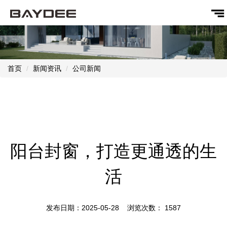
首页
新闻资讯
公司新闻
阳台封窗，打造更通透的生
活
发布日期：2025-05-28 浏览次数：
1587