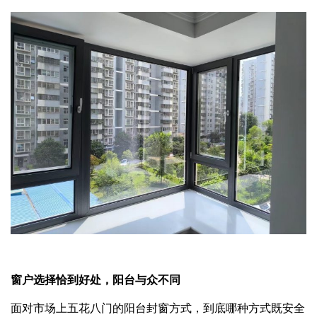
窗户选择恰到好处，阳台与众不同
面对市场上五花八门的阳台封窗方式，到底哪种方式既安全