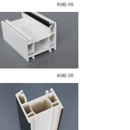
60框-09
60框-08