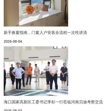
新手换窗指南，门窗入户安装全流程一次性讲清
2026-08-04
海口国家高新区工委书记李杉一行莅临河南贝迪考察交流
2026-08-03