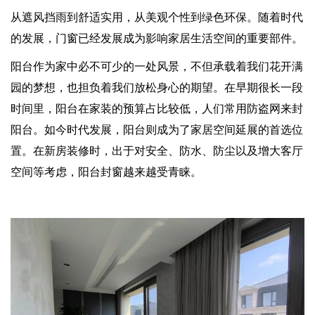
从遮风挡雨到舒适实用，从美观个性到绿色环保。随着时代
的发展，门窗已经发展成为影响家居生活空间的重要部件。
阳台作为家中必不可少的一处风景，不但承载着我们花开满
园的梦想，也担负着我们放松身心的期望。在早期很长一段
时间里，阳台在家装的预算占比较低，人们常用防盗网来封
阳台。如今时代发展，阳台则成为了家居空间延展的首选位
置。在新房装修时，出于对安全、防水、防尘以及增大客厅
空间等考虑，阳台封窗越来越受青睐。