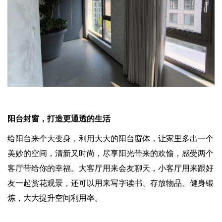
阳台封窗，打造更通透的生活
给阳台来个大变身，利用大大的阳台窗体，让家里多出一个
美妙的空间，清新又时尚，尽享阳光带来的欢愉，感受两个
客厅带给你的幸福。大客厅用来会友聊天，小客厅用来跟好
友一起赏花观景，还可以用来写字读书、存放物品、健身锻
炼，大大提升空间利用率。