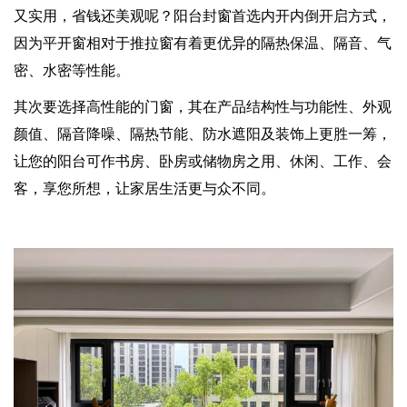
又实用，省钱还美观呢？阳台封窗首选内开内倒开启方式，
因为平开窗相对于推拉窗有着更优异的隔热保温、隔音、气
密、水密等性能。
其次要选择高性能的门窗，其在产品结构性与功能性、外观
颜值、隔音降噪、隔热节能、防水遮阳及装饰上更胜一筹，
让您的阳台可作书房、卧房或储物房之用、休闲、工作、会
客，享您所想，让家居生活更与众不同。