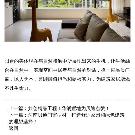
阳台的美体现在与自然接触中所展现出来的生机，让生活融
合在自然中，实现空间中居者与自然的对话，择一扇品质门
窗，以人为本，兼顾颜值担当和硬核实力，为建筑家居增添
不凡生命力。
上一篇：
共创精品工程！华润置地为贝迪点赞！
下一篇：
河南贝迪门窗型材，打造舒适家园和绿色建筑
的理想选择！
返回